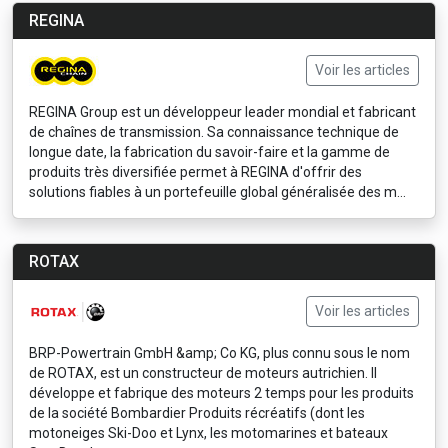
REGINA
Voir les articles
REGINA Group est un développeur leader mondial et fabricant
de chaînes de transmission. Sa connaissance technique de
longue date, la fabrication du savoir-faire et la gamme de
produits très diversifiée permet à REGINA d'offrir des
solutions fiables à un portefeuille global généralisée des m...
ROTAX
Voir les articles
BRP-Powertrain GmbH &amp; Co KG, plus connu sous le nom
de ROTAX, est un constructeur de moteurs autrichien. Il
développe et fabrique des moteurs 2 temps pour les produits
de la société Bombardier Produits récréatifs (dont les
motoneiges Ski-Doo et Lynx, les motomarines et bateaux