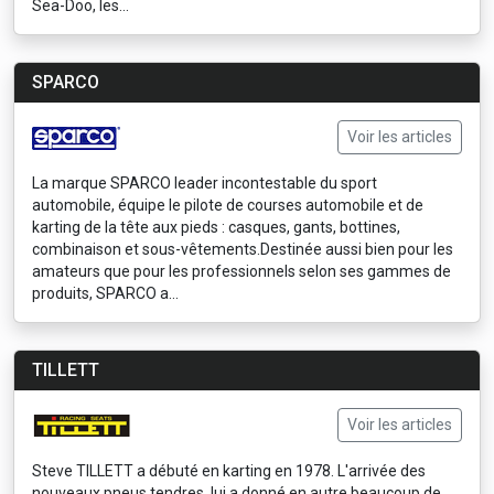
Sea-Doo, les...
SPARCO
Voir les articles
La marque SPARCO leader incontestable du sport
automobile, équipe le pilote de courses automobile et de
karting de la tête aux pieds : casques, gants, bottines,
combinaison et sous-vêtements.Destinée aussi bien pour les
amateurs que pour les professionnels selon ses gammes de
produits, SPARCO a...
TILLETT
Voir les articles
Steve TILLETT a débuté en karting en 1978. L'arrivée des
nouveaux pneus tendres, lui a donné en autre beaucoup de