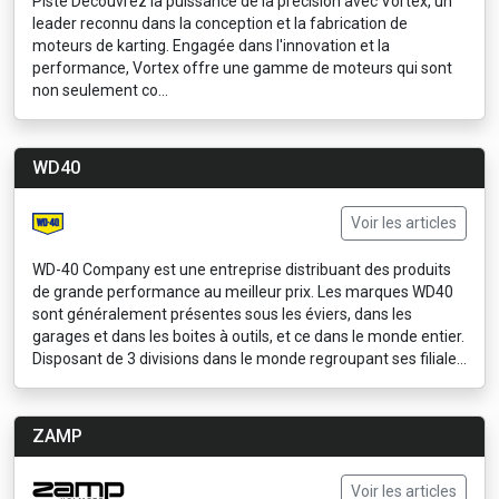
Piste Découvrez la puissance de la précision avec Vortex, un
leader reconnu dans la conception et la fabrication de
moteurs de karting. Engagée dans l'innovation et la
performance, Vortex offre une gamme de moteurs qui sont
non seulement co...
WD40
Voir les articles
WD-40 Company est une entreprise distribuant des produits
de grande performance au meilleur prix. Les marques WD40
sont généralement présentes sous les éviers, dans les
garages et dans les boites à outils, et ce dans le monde entier.
Disposant de 3 divisions dans le monde regroupant ses filiale...
ZAMP
Voir les articles