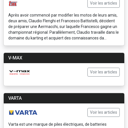
Voir les articles
Après avoir commencé par modifier les motos de leurs amis,
deux amis, Claudio Flenghi et Francesco Battistelli, décident
de préparer une Aermacchi, sur laquelle Francesco gagne un
championnat régional. Parallèlement, Claudio travaille dans le
domaine du karting et acquiert des connaissances da...
V-MAX
Voir les articles
VARTA
Voir les articles
Varta est une marque de piles électriques, de batteries