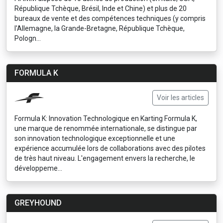
République Tchèque, Brésil, Inde et Chine) et plus de 20
bureaux de vente et des compétences techniques (y compris
l'Allemagne, la Grande-Bretagne, République Tchèque,
Pologn...
FORMULA K
Voir les articles
Formula K: Innovation Technologique en Karting Formula K,
une marque de renommée internationale, se distingue par
son innovation technologique exceptionnelle et une
expérience accumulée lors de collaborations avec des pilotes
de très haut niveau. L'engagement envers la recherche, le
développeme...
GREYHOUND