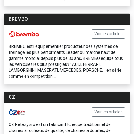
BREMBO
Voir les articles
BREMBO est l'équipementier producteur des systèmes de
freinage les plus performants.Leader du marché haut de
gamme mondial depuis plus de 30 ans, BREMBO équipe tous
les véhicules les plus prestigieux : AUDI, FERRARI,
LAMBORGHINI, MASERATI, MERCEDES, PORSCHE..., en série
comme en compétition....
CZ
Voir les articles
CZ Retezy sro est un fabricant tchèque traditionnel de
chaînes à rouleaux de qualité, de chaînes à douilles, de