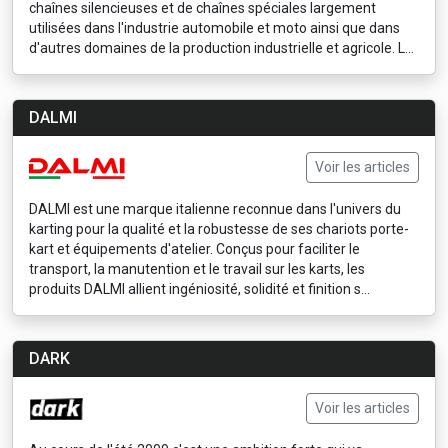
chaînes silencieuses et de chaînes spéciales largement
utilisées dans l'industrie automobile et moto ainsi que dans
d'autres domaines de la production industrielle et agricole. L...
DALMI
Voir les articles
DALMI est une marque italienne reconnue dans l'univers du
karting pour la qualité et la robustesse de ses chariots porte-
kart et équipements d'atelier. Conçus pour faciliter le
transport, la manutention et le travail sur les karts, les
produits DALMI allient ingéniosité, solidité et finition s...
DARK
Voir les articles