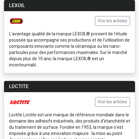
LEXOIL
Voir les articles
L'avantage qualité de la marque LEXOIL® provient de l'étude
poussée qui accompagne ses productions et de l'utilisation de
composants innovants comme la céramique ou les nano-
particules pour des performances maximales. Sur le marché
depuis plus de 10 ans, la marque LEXOIL® est un
incontournabl...
LOCTITE
Voir les articles
Loctite Loctite est une marque de référence mondiale dans le
domaine des adhésifs industriels, des produits d'étanchéité et
du traitement de surface. Fondée en 1953, la marque s'est
imposée grâce à une innovation majeure : la mise au point