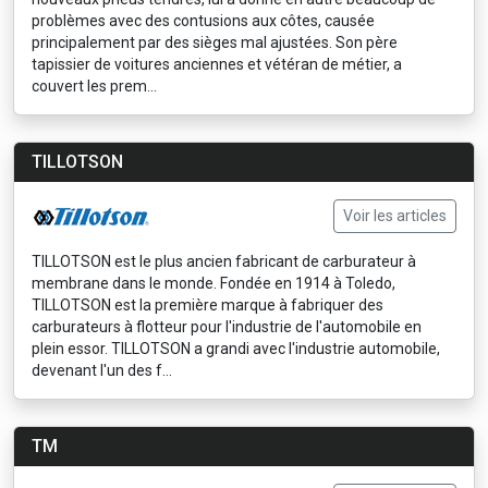
problèmes avec des contusions aux côtes, causée
principalement par des sièges mal ajustées. Son père
tapissier de voitures anciennes et vétéran de métier, a
couvert les prem...
TILLOTSON
Voir les articles
TILLOTSON est le plus ancien fabricant de carburateur à
membrane dans le monde. Fondée en 1914 à Toledo,
TILLOTSON est la première marque à fabriquer des
carburateurs à flotteur pour l'industrie de l'automobile en
plein essor. TILLOTSON a grandi avec l'industrie automobile,
devenant l'un des f...
TM