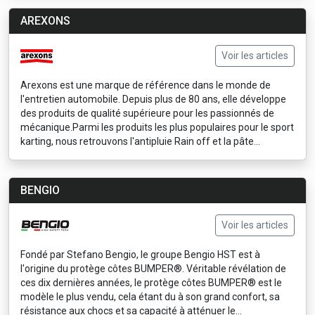
AREXONS
Voir les articles
Arexons est une marque de référence dans le monde de
l'entretien automobile. Depuis plus de 80 ans, elle développe
des produits de qualité supérieure pour les passionnés de
mécanique.Parmi les produits les plus populaires pour le sport
karting, nous retrouvons l'antipluie Rain off et la pâte...
BENGIO
Voir les articles
Fondé par Stefano Bengio, le groupe Bengio HST est à
l'origine du protège côtes BUMPER®. Véritable révélation de
ces dix dernières années, le protège côtes BUMPER® est le
modèle le plus vendu, cela étant du à son grand confort, sa
résistance aux chocs et sa capacité à atténuer le...