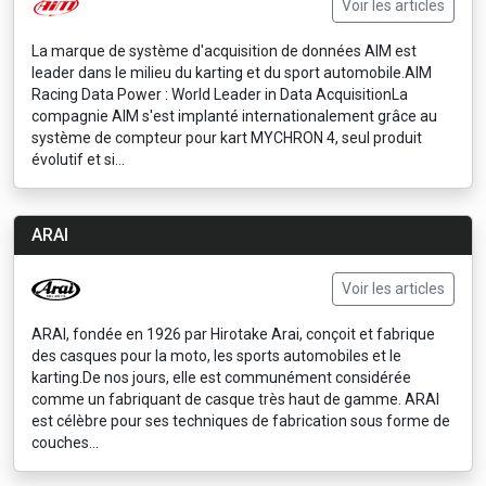
Voir les articles
La marque de système d'acquisition de données AIM est
leader dans le milieu du karting et du sport automobile.AIM
Racing Data Power : World Leader in Data AcquisitionLa
compagnie AIM s'est implanté internationalement grâce au
système de compteur pour kart MYCHRON 4, seul produit
évolutif et si...
ARAI
Voir les articles
ARAI, fondée en 1926 par Hirotake Arai, conçoit et fabrique
des casques pour la moto, les sports automobiles et le
karting.De nos jours, elle est communément considérée
comme un fabriquant de casque très haut de gamme. ARAI
est célèbre pour ses techniques de fabrication sous forme de
couches...