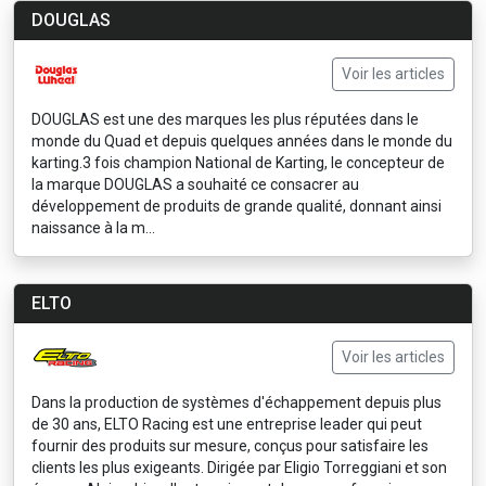
DOUGLAS
Voir les articles
DOUGLAS est une des marques les plus réputées dans le
monde du Quad et depuis quelques années dans le monde du
karting.3 fois champion National de Karting, le concepteur de
la marque DOUGLAS a souhaité ce consacrer au
développement de produits de grande qualité, donnant ainsi
naissance à la m...
ELTO
Voir les articles
Dans la production de systèmes d'échappement depuis plus
de 30 ans, ELTO Racing est une entreprise leader qui peut
fournir des produits sur mesure, conçus pour satisfaire les
clients les plus exigeants. Dirigée par Eligio Torreggiani et son