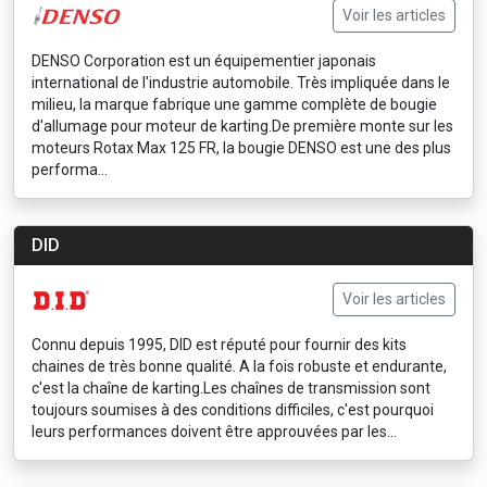
Voir les articles
DENSO Corporation est un équipementier japonais
international de l'industrie automobile. Très impliquée dans le
milieu, la marque fabrique une gamme complète de bougie
d'allumage pour moteur de karting.De première monte sur les
moteurs Rotax Max 125 FR, la bougie DENSO est une des plus
performa...
DID
Voir les articles
Connu depuis 1995, DID est réputé pour fournir des kits
chaines de très bonne qualité. A la fois robuste et endurante,
c'est la chaîne de karting.Les chaînes de transmission sont
toujours soumises à des conditions difficiles, c'est pourquoi
leurs performances doivent être approuvées par les...