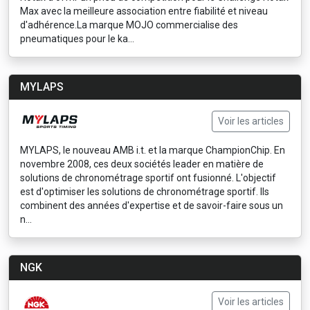
Max avec la meilleure association entre fiabilité et niveau
d'adhérence.La marque MOJO commercialise des
pneumatiques pour le ka...
MYLAPS
Voir les articles
MYLAPS, le nouveau AMB i.t. et la marque ChampionChip. En
novembre 2008, ces deux sociétés leader en matière de
solutions de chronométrage sportif ont fusionné. L'objectif
est d'optimiser les solutions de chronométrage sportif. Ils
combinent des années d'expertise et de savoir-faire sous un
n...
NGK
Voir les articles