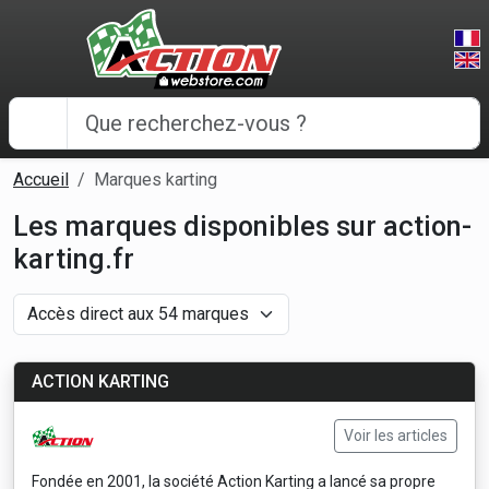
Panneau de gestion des cookies
Accueil
Marques karting
Les marques disponibles sur action-
karting.fr
ACTION KARTING
Voir les articles
Fondée en 2001, la société Action Karting a lancé sa propre