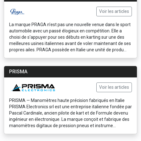
Voir les articles
La marque PRAGA n'est pas une nouvelle venue dans le sport
automobile avec un passé élogieux en compétition. Elle a
choisi de s'appuyer pour ses débuts en karting sur une des
meilleures usines italiennes avant de voler maintenant de ses
propres ailes. PRAGA possède en Italie une unité de produ...
PRISMA
Voir les articles
PRISMA — Manomètres haute précision fabriqués en Italie
PRISMA Electronics srl est une entreprise italienne fondée par
Pascal Cardinale, ancien pilote de kart et de Formule devenu
ingénieur en électronique. La marque conçoit et fabrique des
manomètres digitaux de pression pneus et instrume...