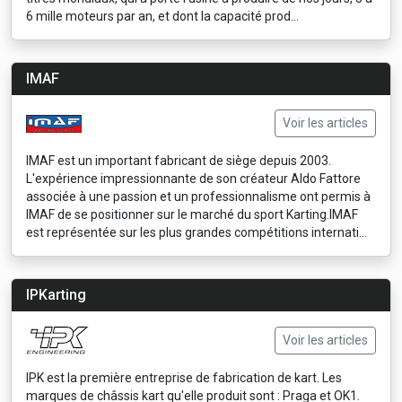
6 mille moteurs par an, et dont la capacité prod...
IMAF
Voir les articles
IMAF est un important fabricant de siège depuis 2003.
L'expérience impressionnante de son créateur Aldo Fattore
associée à une passion et un professionnalisme ont permis à
IMAF de se positionner sur le marché du sport Karting.IMAF
est représentée sur les plus grandes compétitions internati...
IPKarting
Voir les articles
IPK est la première entreprise de fabrication de kart. Les
marques de châssis kart qu'elle produit sont : Praga et OK1.