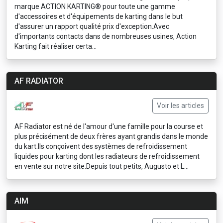
marque ACTION KARTING® pour toute une gamme
d'accessoires et d'équipements de karting dans le but
d'assurer un rapport qualité prix d'exception.Avec
d'importants contacts dans de nombreuses usines, Action
Karting fait réaliser certa...
AF RADIATOR
Voir les articles
AF Radiator est né de l'amour d'une famille pour la course et
plus précisément de deux frères ayant grandis dans le monde
du kart.Ils conçoivent des systèmes de refroidissement
liquides pour karting dont les radiateurs de refroidissement
en vente sur notre site.Depuis tout petits, Augusto et L...
AIM