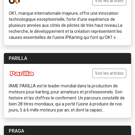
Voir les articles
OK1, marque internationale majeure, offre une innovation
technologique exceptionnelle, forte d'une expérience de
plusieurs années aux côtés de pilotes de très haut niveau.La
recherche, le développement et la création représentent les
causes essentielles de l'usine IPKarting qui font qu'OK1 v...
PARILLA
Voir les articles
IAME PARILLA est le leader mondial dans la production de
moteurs pour karting, pour amateurs et professionnels. Son
histoire et les chiffres le confirment. Un parcours constellé de
bien 28 titres mondiaux, qui a porté l'usine à produire de nos
jours, 5 à 6 mille moteurs par an, et dont la capaci...
PRAGA