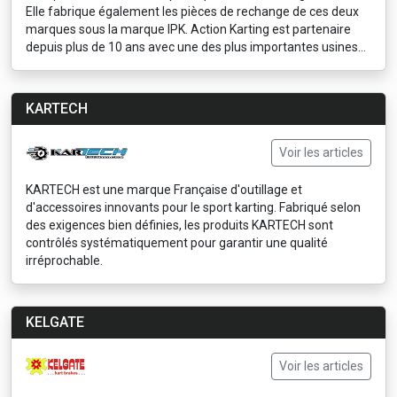
Elle fabrique également les pièces de rechange de ces deux
marques sous la marque IPK. Action Karting est partenaire
depuis plus de 10 ans avec une des plus importantes usines...
KARTECH
Voir les articles
KARTECH est une marque Française d'outillage et
d'accessoires innovants pour le sport karting. Fabriqué selon
des exigences bien définies, les produits KARTECH sont
contrôlés systématiquement pour garantir une qualité
irréprochable.
KELGATE
Voir les articles