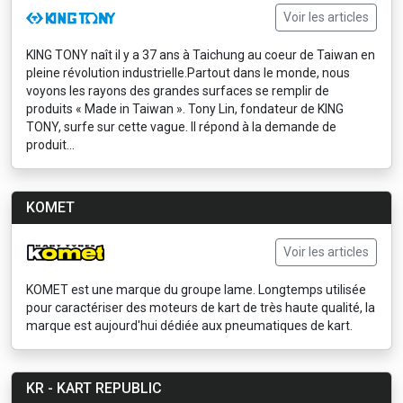
Voir les articles
KING TONY naît il y a 37 ans à Taichung au coeur de Taiwan en
pleine révolution industrielle.Partout dans le monde, nous
voyons les rayons des grandes surfaces se remplir de
produits « Made in Taiwan ». Tony Lin, fondateur de KING
TONY, surfe sur cette vague. Il répond à la demande de
produit...
KOMET
Voir les articles
KOMET est une marque du groupe Iame. Longtemps utilisée
pour caractériser des moteurs de kart de très haute qualité, la
marque est aujourd'hui dédiée aux pneumatiques de kart.
KR - KART REPUBLIC