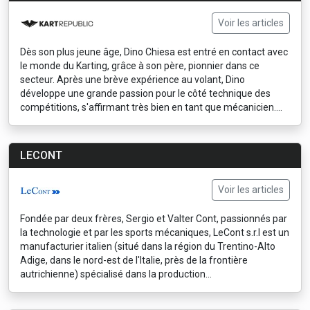
Voir les articles
Dès son plus jeune âge, Dino Chiesa est entré en contact avec
le monde du Karting, grâce à son père, pionnier dans ce
secteur. Après une brève expérience au volant, Dino
développe une grande passion pour le côté technique des
compétitions, s'affirmant très bien en tant que mécanicien....
LECONT
Voir les articles
Fondée par deux frères, Sergio et Valter Cont, passionnés par
la technologie et par les sports mécaniques, LeCont s.r.l est un
manufacturier italien (situé dans la région du Trentino-Alto
Adige, dans le nord-est de l'Italie, près de la frontière
autrichienne) spécialisé dans la production...