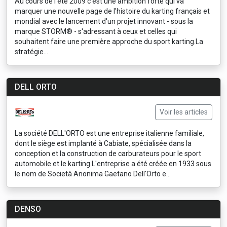
Au cours de l'été 2009 c'est une ambition forte qui va
marquer une nouvelle page de l'histoire du karting français et
mondial avec le lancement d'un projet innovant - sous la
marque STORM® - s'adressant à ceux et celles qui
souhaitent faire une première approche du sport karting.La
stratégie...
DELL ORTO
Voir les articles
La société DELL'ORTO est une entreprise italienne familiale,
dont le siège est implanté à Cabiate, spécialisée dans la
conception et la construction de carburateurs pour le sport
automobile et le karting.L'entreprise a été créée en 1933 sous
le nom de Società Anonima Gaetano Dell'Orto e...
DENSO