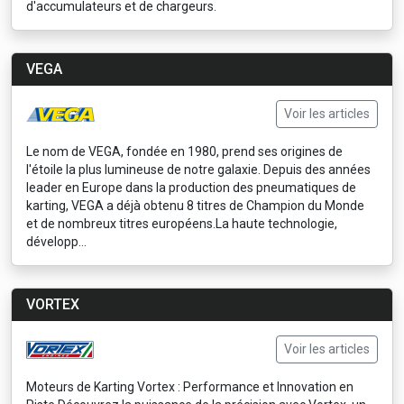
d'accumulateurs et de chargeurs.
VEGA
Voir les articles
Le nom de VEGA, fondée en 1980, prend ses origines de
l'étoile la plus lumineuse de notre galaxie. Depuis des années
leader en Europe dans la production des pneumatiques de
karting, VEGA a déjà obtenu 8 titres de Champion du Monde
et de nombreux titres européens.La haute technologie,
développ...
VORTEX
Voir les articles
Moteurs de Karting Vortex : Performance et Innovation en