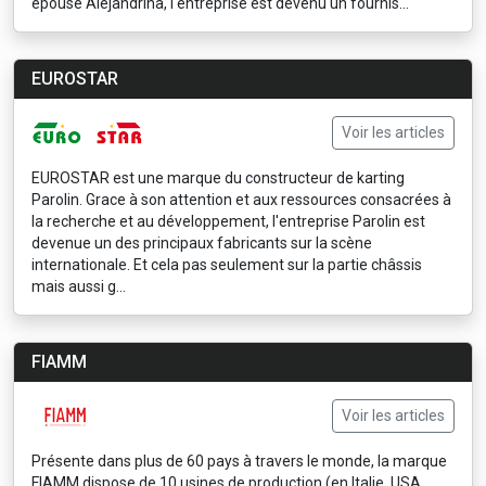
épouse Alejandrina, l'entreprise est devenu un fournis...
EUROSTAR
Voir les articles
EUROSTAR est une marque du constructeur de karting
Parolin. Grace à son attention et aux ressources consacrées à
la recherche et au développement, l'entreprise Parolin est
devenue un des principaux fabricants sur la scène
internationale. Et cela pas seulement sur la partie châssis
mais aussi g...
FIAMM
Voir les articles
Présente dans plus de 60 pays à travers le monde, la marque
FIAMM dispose de 10 usines de production (en Italie, USA,