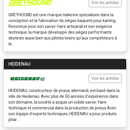
Voir les articles
GREYHOUND est une marque italienne spécialisée dans la
conception et la fabrication de sièges baquets pour karting.
Reconnue pour son savoir-faire artisanal et son exigence
technique, la marque développe des sièges performants
destinés aussi bien aux pilotes loisirs qu'aux compétiteurs à
la...
HEIDENAU
Voir les articles
HEIDENAU, constructeur de pneus allemand, est basé dans la
ville de Heidenau. Avec plus de 50 années d'expérience dans
son domaine, la société a acquis un solide savoir-faire
technique et commercial dans la production de pneus.Avec
son équipe d'experts techniques, HEIDENAU a pour produits
phar...