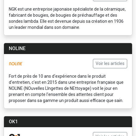
NGK est une entreprise japonaise spécialiste de la céramique,
fabricant de bougies, de bougies de préchauffage et des
sondes lambda. Elle est devenue depuis sa création en 1936
un leader mondial dans son domaine.
NOLINE
Voir les articles
Fort de près de 10 ans d'expérience dans le produit
d'entretien, c'est en 2015 dans une entreprise française que
NOLINE (NOuvelles LIngettes de NEttoyage) voit le jour en
prenant en compte l'ensemble des attentes client pour
proposer dans sa gamme un produit aussi efficace que sain.
OK1