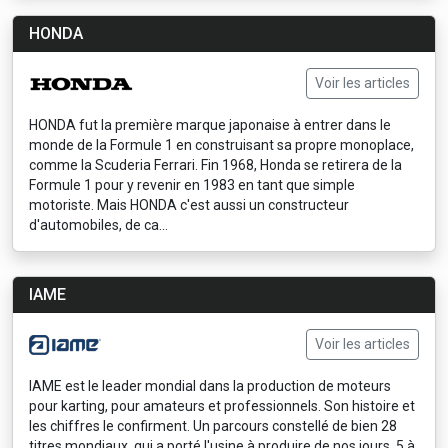
HONDA
Voir les articles
HONDA fut la première marque japonaise à entrer dans le
monde de la Formule 1 en construisant sa propre monoplace,
comme la Scuderia Ferrari. Fin 1968, Honda se retirera de la
Formule 1 pour y revenir en 1983 en tant que simple
motoriste. Mais HONDA c'est aussi un constructeur
d'automobiles, de ca...
IAME
Voir les articles
IAME est le leader mondial dans la production de moteurs
pour karting, pour amateurs et professionnels. Son histoire et
les chiffres le confirment. Un parcours constellé de bien 28
titres mondiaux, qui a porté l'usine à produire de nos jours, 5 à