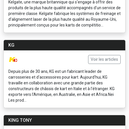
Kelgate, une marque britannique qui s'engage à offrir des
produits de la plus haute qualité accompagnés d'un service de
première classe. Kelgate fabrique les systèmes de freinage et
d'alignement laser de la plus haute qualité au Royaume-Uni,
principalement conçus pour les karts de compétitio...
KG
Voir les articles
Depuis plus de 30 ans, KG est un fabricant leader de
carrosseries et d'accessoires pour kart. Aujourd'hui, KG
travaille en collaboration avec une grande partie des
constructeurs de châssis de kart en Italie et à l'étranger. KG
exporte vers l'Amérique, en Australie, en Asie et Africa.Nei
Les prod...
KING TONY