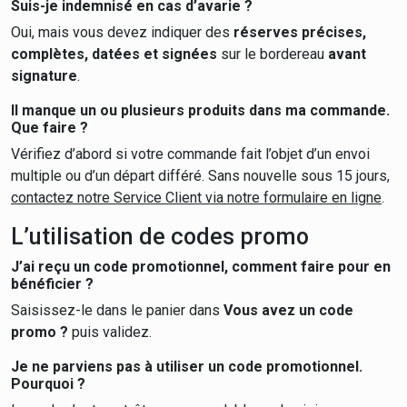
Suis-je indemnisé en cas d’avarie ?
Oui, mais vous devez indiquer des
réserves précises,
complètes, datées et signées
sur le bordereau
avant
signature
.
Il manque un ou plusieurs produits dans ma commande.
Que faire ?
Vérifiez d’abord si votre commande fait l’objet d’un envoi
multiple ou d’un départ différé. Sans nouvelle sous 15 jours,
contactez notre Service Client via notre formulaire en ligne
.
L’utilisation de codes promo
J’ai reçu un code promotionnel, comment faire pour en
bénéficier ?
Saisissez-le dans le panier dans
Vous avez un code
promo ?
puis validez.
Je ne parviens pas à utiliser un code promotionnel.
Pourquoi ?