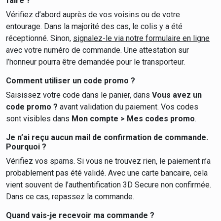
faire ?
Vérifiez d’abord auprès de vos voisins ou de votre
entourage. Dans la majorité des cas, le colis y a été
réceptionné. Sinon,
signalez-le via notre formulaire en ligne
avec votre numéro de commande. Une attestation sur
l’honneur pourra être demandée pour le transporteur.
Comment utiliser un code promo ?
Saisissez votre code dans le panier, dans
Vous avez un
code promo ?
avant validation du paiement. Vos codes
sont visibles dans
Mon compte > Mes codes promo
.
Je n’ai reçu aucun mail de confirmation de commande.
Pourquoi ?
Vérifiez vos spams. Si vous ne trouvez rien, le paiement n’a
probablement pas été validé. Avec une carte bancaire, cela
vient souvent de l’authentification 3D Secure non confirmée.
Dans ce cas, repassez la commande.
Quand vais-je recevoir ma commande ?