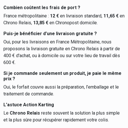
Combien coûtent les frais de port ?
France métropolitaine :
12 €
en livraison standard,
11,65 €
en
Chrono Relais,
13,85 €
en Chronopost domicile.
Puis-je bénéficier d’une livraison gratuite ?
Oui, pour les livraisons en France Métropolitaine, nous
proposons la livraison gratuite en Chrono Relais à partir de
400 € d'achat, ou à domicile ou sur votre lieu de travail dès
600 €.
Si je commande seulement un produit, je paie le même
prix ?
Oui, le forfait couvre aussi la préparation, l’emballage et le
traitement de commande.
L’astuce Action Karting
Le
Chrono Relais
reste souvent la solution la plus simple
et la plus sûre pour récupérer rapidement votre colis.