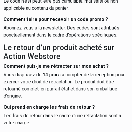
Le code n’est peut-être pas cumulable, mal saisi ou non
applicable au contenu du panier.
Comment faire pour recevoir un code promo ?
Abonnez-vous à la newsletter. Des codes sont attribués
ponctuellement dans le cadre d’opérations spécifiques.
Le retour d’un produit acheté sur
Action Webstore
Comment puis-je me rétracter sur mon achat ?
Vous disposez de
14 jours
à compter de la réception pour
exercer votre droit de rétractation. Le produit doit être
retourné complet, en parfait état et dans son emballage
d’origine.
Qui prend en charge les frais de retour ?
Les frais de retour dans le cadre d’une rétractation sont à
votre charge.