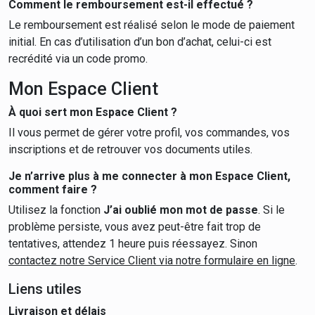
Comment le remboursement est-il effectué ?
Le remboursement est réalisé selon le mode de paiement
initial. En cas d’utilisation d’un bon d’achat, celui-ci est
recrédité via un code promo.
Mon Espace Client
À quoi sert mon Espace Client ?
Il vous permet de gérer votre profil, vos commandes, vos
inscriptions et de retrouver vos documents utiles.
Je n’arrive plus à me connecter à mon Espace Client,
comment faire ?
Utilisez la fonction
J’ai oublié mon mot de passe
. Si le
problème persiste, vous avez peut-être fait trop de
tentatives, attendez 1 heure puis réessayez. Sinon
contactez notre Service Client via notre formulaire en ligne
.
Liens utiles
Livraison et délais