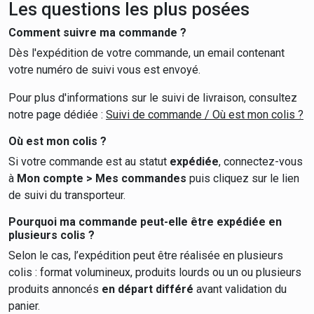
Les questions les plus posées
Comment suivre ma commande ?
Dès l'expédition de votre commande, un email contenant
votre numéro de suivi vous est envoyé.
Pour plus d'informations sur le suivi de livraison, consultez
notre page dédiée :
Suivi de commande / Où est mon colis ?
Où est mon colis ?
Si votre commande est au statut
expédiée
, connectez-vous
à
Mon compte > Mes commandes
puis cliquez sur le lien
de suivi du transporteur.
Pourquoi ma commande peut-elle être expédiée en
plusieurs colis ?
Selon le cas, l’expédition peut être réalisée en plusieurs
colis : format volumineux, produits lourds ou un ou plusieurs
produits annoncés
en départ différé
avant validation du
panier.