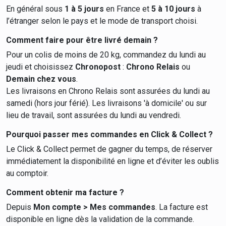
En général sous
1 à 5 jours
en France et
5 à 10 jours
à
l’étranger selon le pays et le mode de transport choisi.
Comment faire pour être livré demain ?
Pour un colis de moins de 20 kg, commandez du lundi au
jeudi et choisissez
Chronopost
:
Chrono Relais
ou
Demain chez vous
.
Les livraisons en Chrono Relais sont assurées du lundi au
samedi (hors jour férié). Les livraisons 'à domicile' ou sur
lieu de travail, sont assurées du lundi au vendredi.
Pourquoi passer mes commandes en Click & Collect ?
Le Click & Collect permet de gagner du temps, de réserver
immédiatement la disponibilité en ligne et d’éviter les oublis
au comptoir.
Comment obtenir ma facture ?
Depuis
Mon compte > Mes commandes
. La facture est
disponible en ligne dès la validation de la commande.