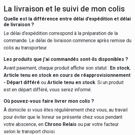
La livraison et le suivi de mon colis
Quelle est la différence entre délai d’expédition et délai
de livraison ?
Le délai d’expédition correspond à la préparation de la
commande. Le délai de livraison commence après remise du
colis au transporteur.
Les produits que j’ai commandés sont-ils disponibles ?
Avant paiement, chaque produit affiche son statut :
En stock
,
Article tenu en stock en cours de réapprovisionnement
- Départ différé
ou
Article tenu en stock
. Si un produit
est en départ différé, vous serez informé.
Où pouvez-vous faire livrer mon colis ?
À domicile si vous êtes régulièrement chez vous, au travail
pour éviter que le livreur se présente chez vous pendant
votre abscence, en
Chrono Relais
ou par votre facteur
selon le transport choisi.