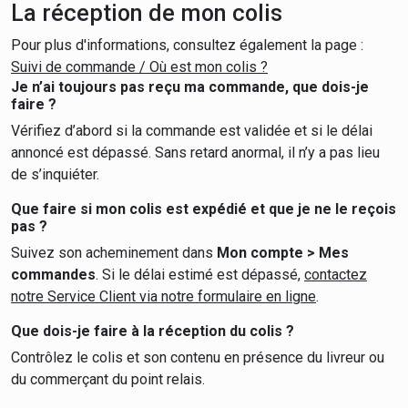
La réception de mon colis
Pour plus d'informations, consultez également la page :
Suivi de commande / Où est mon colis ?
Je n’ai toujours pas reçu ma commande, que dois-je
faire ?
Vérifiez d’abord si la commande est validée et si le délai
annoncé est dépassé. Sans retard anormal, il n’y a pas lieu
de s’inquiéter.
Que faire si mon colis est expédié et que je ne le reçois
pas ?
Suivez son acheminement dans
Mon compte > Mes
commandes
. Si le délai estimé est dépassé,
contactez
notre Service Client via notre formulaire en ligne
.
Que dois-je faire à la réception du colis ?
Contrôlez le colis et son contenu en présence du livreur ou
du commerçant du point relais.