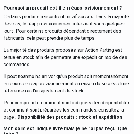
Pourquoi un produit est-il en réapprovisionnement ?
Certains produits rencontrent un vif succès. Dans la majorité
des cas, le réapprovisionnement intervient sous quelques
jours. Pour certains produits dépendant directement des
fabricants, cela peut prendre plus de temps.
La majorité des produits proposés sur Action Karting est
tenue en stock afin de permettre une expédition rapide des
commandes.
Il peut néanmoins arriver qu'un produit soit momentanément
en cours de réapprovisionnement en raison du succès d'une
référence ou d'un ajustement de stock.
Pour comprendre comment sont indiquées les disponibilités
et comment sont préparées les commandes, consultez la
page :
Disponibilité des produits : stock et expédition
Mon colis est indiqué livré mais je ne l’ai pas reçu. Que