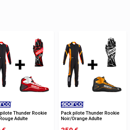
pilote Thunder Rookie
Pack pilote Thunder Rookie
Rouge Adulte
Noir/Orange Adulte