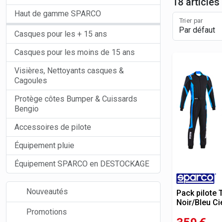
18 articles
Haut de gamme SPARCO
Trier par
Casques pour les + 15 ans
Casques pour les moins de 15 ans
Visières, Nettoyants casques &
Cagoules
Protège côtes Bumper & Cuissards
Bengio
Accessoires de pilote
Équipement pluie
Équipement SPARCO en DESTOCKAGE
Nouveautés
Pack pilote
Noir/Bleu Ci
Promotions