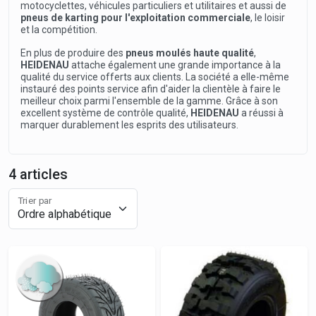
motocyclettes, véhicules particuliers et utilitaires et aussi de
pneus de karting pour l'exploitation commerciale
, le loisir
et la compétition.
En plus de produire des
pneus moulés haute qualité
,
HEIDENAU
attache également une grande importance à la
qualité du service offerts aux clients. La société a elle-même
instauré des points service afin d'aider la clientèle à faire le
meilleur choix parmi l'ensemble de la gamme. Grâce à son
excellent système de contrôle qualité,
HEIDENAU
a réussi à
marquer durablement les esprits des utilisateurs.
4 articles
Trier par