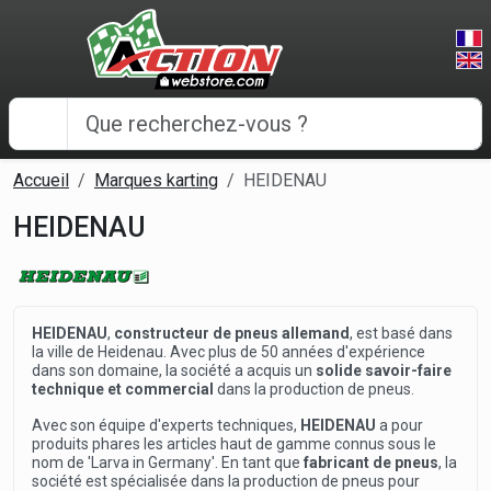
Panneau de gestion des cookies
Accueil
Marques karting
HEIDENAU
HEIDENAU
HEIDENAU
,
constructeur de pneus allemand
, est basé dans
la ville de Heidenau. Avec plus de 50 années d'expérience
dans son domaine, la société a acquis un
solide savoir-faire
technique et commercial
dans la production de pneus.
Avec son équipe d'experts techniques,
HEIDENAU
a pour
produits phares les articles haut de gamme connus sous le
nom de 'Larva in Germany'. En tant que
fabricant de pneus
, la
société est spécialisée dans la production de pneus pour