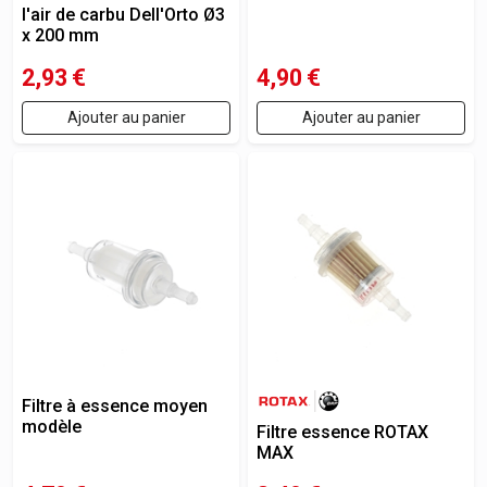
l'air de carbu Dell'Orto Ø3
x 200 mm
2,93
€
4,90
€
Ajouter au panier
Ajouter au panier
Filtre à essence moyen
modèle
Filtre essence ROTAX
MAX