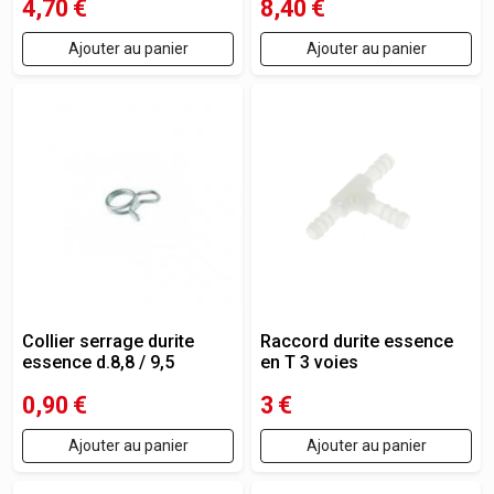
4,70
€
8,40
€
Ajouter au panier
Ajouter au panier
Collier serrage durite
Raccord durite essence
essence d.8,8 / 9,5
en T 3 voies
0,90
€
3
€
Ajouter au panier
Ajouter au panier