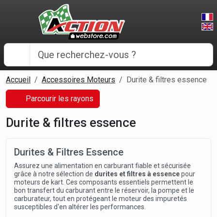
Panneau de gestion des cookies
Accueil
Accessoires Moteurs
Durite & filtres essence
Parcourir les rayons
Durite & filtres essence
Durites & Filtres Essence
Assurez une alimentation en carburant fiable et sécurisée
grâce à notre sélection de
durites et filtres à essence
pour
moteurs de kart. Ces composants essentiels permettent le
bon transfert du carburant entre le réservoir, la pompe et le
carburateur, tout en protégeant le moteur des impuretés
susceptibles d'en altérer les performances.