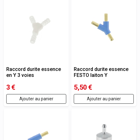
Raccord durite essence
Raccord durite essence
en Y 3 voies
FESTO laiton Y
3
€
5,50
€
Ajouter au panier
Ajouter au panier