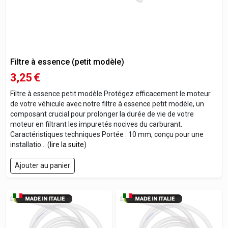
Filtre à essence (petit modèle)
3,25
€
Filtre à essence petit modèle Protégez efficacement le moteur
de votre véhicule avec notre filtre à essence petit modèle, un
composant crucial pour prolonger la durée de vie de votre
moteur en filtrant les impuretés nocives du carburant.
Caractéristiques techniques Portée : 10 mm, conçu pour une
installatio... (
lire la suite
)
Ajouter au panier