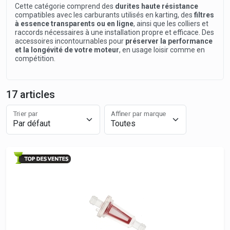
Cette catégorie comprend des
durites haute résistance
compatibles avec les carburants utilisés en karting, des
filtres
à essence transparents ou en ligne
, ainsi que les colliers et
raccords nécessaires à une installation propre et efficace. Des
accessoires incontournables pour
préserver la performance
et la longévité de votre moteur
, en usage loisir comme en
compétition.
17 articles
Trier par
Affiner par marque