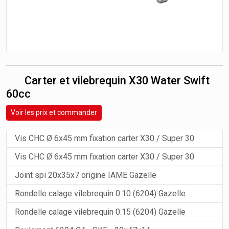
Carter et vilebrequin X30 Water Swift
60cc
Voir les prix et commander
Vis CHC Ø 6x45 mm fixation carter X30 / Super 30
Vis CHC Ø 6x45 mm fixation carter X30 / Super 30
Joint spi 20x35x7 origine IAME Gazelle
Rondelle calage vilebrequin 0.10 (6204) Gazelle
Rondelle calage vilebrequin 0.15 (6204) Gazelle