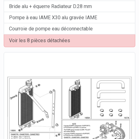
Bride alu + équerre Radiateur D.28 mm
Pompe à eau IAME X30 alu gravée IAME
Courroie de pompe eau déconnectable
Voir les 8 pièces détachées