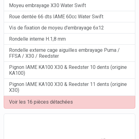
Moyeu embrayage X30 Water Swift
Roue dentée 66 dts IAME 60cc Water Swift
Vis de fixation de moyeu d'embrayage 6x12
Rondelle interne H.1,8 mm
Rondelle externe cage aiguilles embrayage Puma /
FFSA / X30 / Reedster
Pignon IAME KA100 X30 & Reedster 10 dents (origine
KA100)
Pignon IAME KA100 X30 & Reedster 11 dents (origine
X30)
Voir les 16 pièces détachées