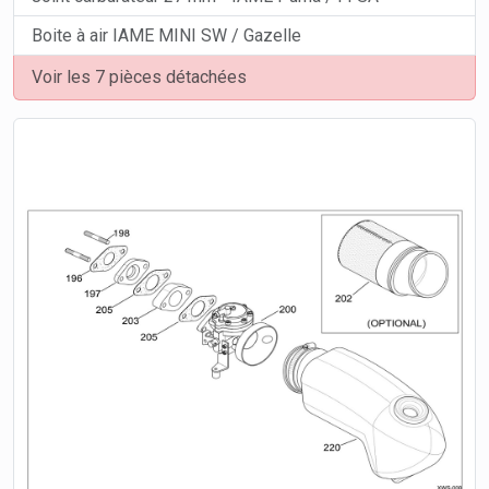
Boite à air IAME MINI SW / Gazelle
Voir les 7 pièces détachées