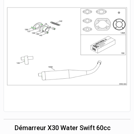
Démarreur X30 Water Swift 60cc