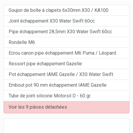
Goujon de boîte à clapets 6x30mm X30 / KA100
Joint échappement X30 Water Swift 60cc
Pipe échappement 28,5mm X30 Water Swift 60cc
Rondelle M6
Ecrou canon pipe échappement M6 Puma / Léopard
Ressort pipe échappement Gazelle
Pot échappement IAME Gazelle / X30 Water Swift
Embout pot 90 mm échappement IAME Gazelle
Tube de joint silicone Motorsil D - 60 gr.
Voir les 9 pièces détachées