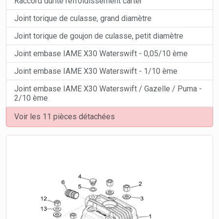
Raccord durite refroidissement carter
Joint torique de culasse, grand diamètre
Joint torique de goujon de culasse, petit diamètre
Joint embase IAME X30 Waterswift - 0,05/10 ème
Joint embase IAME X30 Waterswift - 1/10 ème
Joint embase IAME X30 Waterswift / Gazelle / Puma -
2/10 ème
Voir les 11 pièces détachées