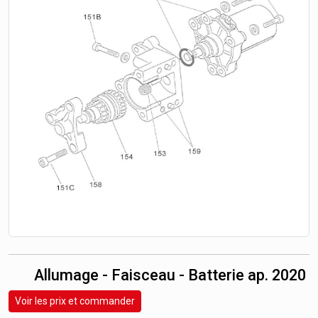
Allumage - Faisceau - Batterie ap. 2020
Voir les prix et commander