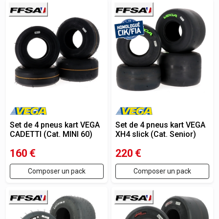
Set de 4 pneus kart VEGA
Set de 4 pneus kart VEGA
CADETTI (Cat. MINI 60)
XH4 slick (Cat. Senior)
160
€
220
€
Composer un pack
Composer un pack