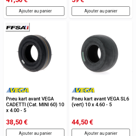
Ajouter au panier
Ajouter au panier
Pneu kart avant VEGA
Pneu kart avant VEGA SL6
CADETTI (Cat. MINI 60) 10
(vert) 10 x 4.60 - 5
x 4.00 - 5
38,50
€
44,50
€
Ajouter au panier
Ajouter au panier