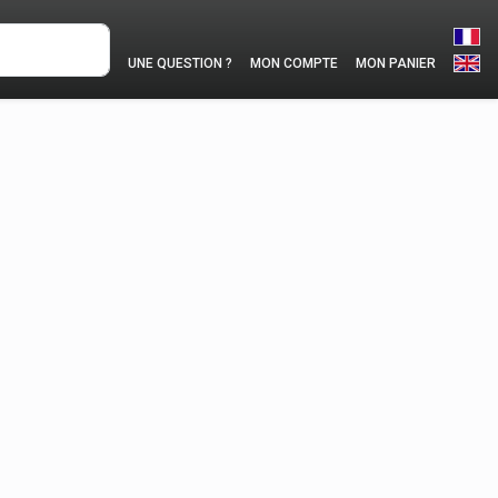
UNE QUESTION ?
MON COMPTE
MON PANIER