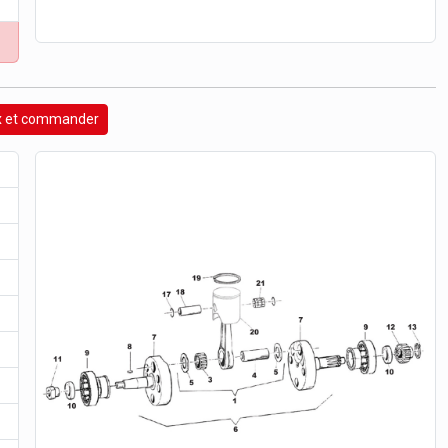
rix et commander