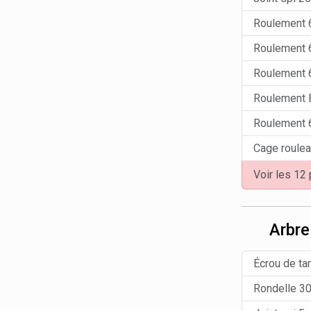
Roulement 
Roulement 
Roulement 
Roulement 
Roulement 
Cage roulea
Voir les 12
Arbre
Écrou de ta
Rondelle 3