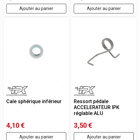
Ajouter au panier
Ajouter au panier
Cale sphérique inférieur
Ressort pédale
ACCELERATEUR IPK
réglable ALU
4,10
€
3,50
€
Ajouter au panier
Ajouter au panier