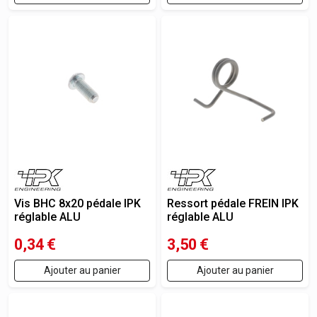
Vis BHC 8x20 pédale IPK
Ressort pédale FREIN IPK
réglable ALU
réglable ALU
0,34
€
3,50
€
Ajouter au panier
Ajouter au panier