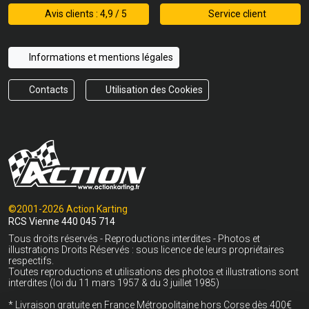
Avis clients : 4,9 / 5
Service client
Informations et mentions légales
Contacts
Utilisation des Cookies
©2001-2026 Action Karting
RCS Vienne 440 045 714
Tous droits réservés - Reproductions interdites - Photos et
illustrations Droits Réservés : sous licence de leurs propriétaires
respectifs.
Toutes reproductions et utilisations des photos et illustrations sont
interdites (loi du 11 mars 1957 & du 3 juillet 1985)
* Livraison gratuite en France Métropolitaine hors Corse dès 400€