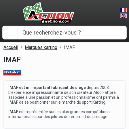
Panneau de gestion des cookies
Accueil
Marques karting
IMAF
IMAF
IMAF est un important fabricant de siège
depuis 2003.
L'expérience impressionnante de son créateur Aldo Fattore
associée à une passion et un professionnalisme ont permis à
IMAF
de se positionner sur le marché du sport Karting.
IMAF
est représentée sur les plus grandes compétitions
internationales par des pilotes de renom et de prestige.