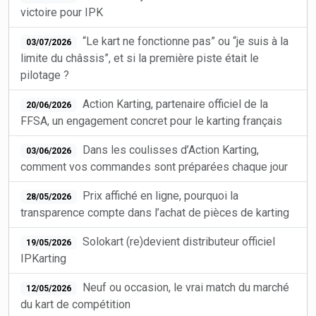
victoire pour IPK
“Le kart ne fonctionne pas” ou “je suis à la
03/07/2026
limite du châssis”, et si la première piste était le
pilotage ?
Action Karting, partenaire officiel de la
20/06/2026
FFSA, un engagement concret pour le karting français
Dans les coulisses d’Action Karting,
03/06/2026
comment vos commandes sont préparées chaque jour
Prix affiché en ligne, pourquoi la
28/05/2026
transparence compte dans l’achat de pièces de karting
Solokart (re)devient distributeur officiel
19/05/2026
IPKarting
Neuf ou occasion, le vrai match du marché
12/05/2026
du kart de compétition