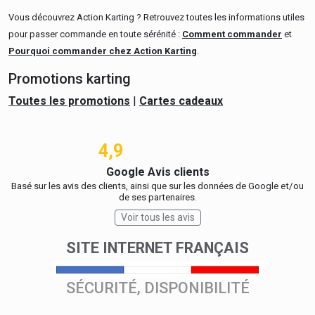
Vous découvrez Action Karting ? Retrouvez toutes les informations utiles
pour passer commande en toute sérénité :
Comment commander
et
Pourquoi commander chez Action Karting
.
Promotions karting
Toutes les promotions
|
Cartes cadeaux
4,9
Google Avis clients
Basé sur les avis des clients, ainsi que sur les données de Google et/ou
de ses partenaires.
Voir tous les avis
SITE INTERNET FRANÇAIS
SÉCURITÉ, DISPONIBILITÉ