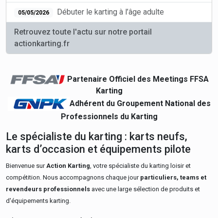
Débuter le karting à l’âge adulte
05/05/2026
Retrouvez toute l'actu sur notre portail
actionkarting.fr
Partenaire Officiel des Meetings FFSA
Karting
Adhérent du Groupement National des
Professionnels du Karting
Le spécialiste du karting : karts neufs,
karts d’occasion et équipements pilote
Bienvenue sur
Action Karting
, votre spécialiste du karting loisir et
compétition. Nous accompagnons chaque jour
particuliers, teams et
revendeurs professionnels
avec une large sélection de produits et
d'équipements karting.