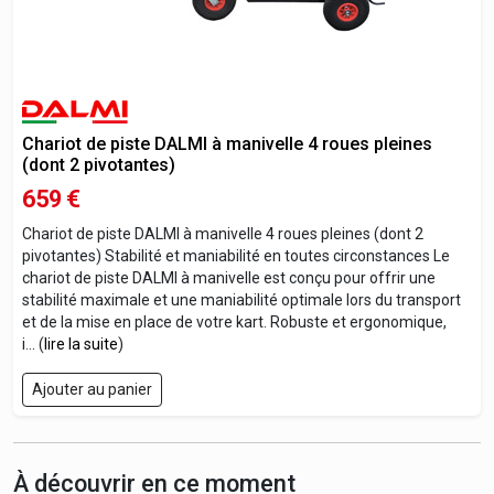
Chariot de piste DALMI à manivelle 4 roues pleines
(dont 2 pivotantes)
659
€
Chariot de piste DALMI à manivelle 4 roues pleines (dont 2
pivotantes) Stabilité et maniabilité en toutes circonstances Le
chariot de piste DALMI à manivelle est conçu pour offrir une
stabilité maximale et une maniabilité optimale lors du transport
et de la mise en place de votre kart. Robuste et ergonomique,
i... (
lire la suite
)
Ajouter au panier
À découvrir en ce moment