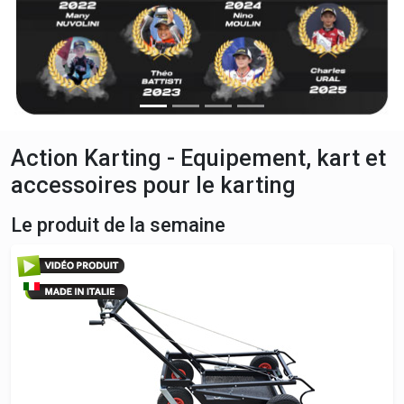
Action Karting - Equipement, kart et
accessoires pour le karting
Le produit de la semaine