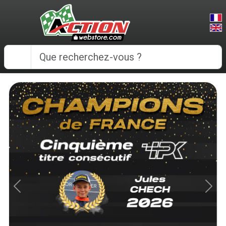
Panneau de gestion des cookies
Previous
Next