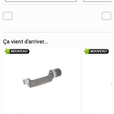
Ça vient d'arriver...