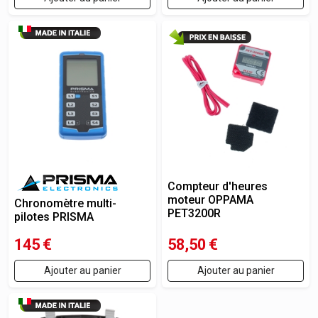
Compteur d'heures
moteur OPPAMA
Chronomètre multi-
PET3200R
pilotes PRISMA
145
€
58,50
€
Ajouter au panier
Ajouter au panier