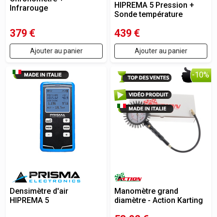
HIPREMA 5 Pression +
Infrarouge
Sonde température
379
€
439
€
Ajouter au panier
Ajouter au panier
-10%
Manomètre grand
Densimètre d'air
diamètre - Action Karting
HIPREMA 5