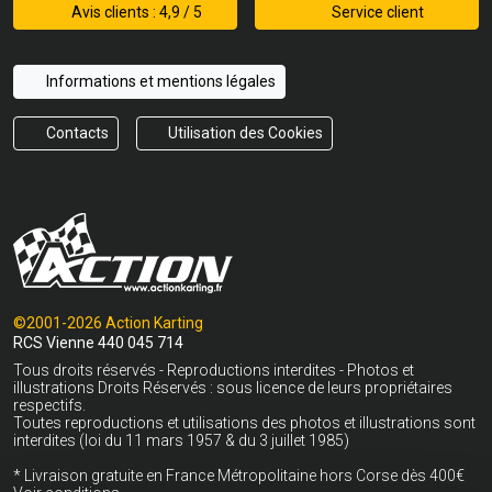
Avis clients : 4,9 / 5
Service client
Informations et mentions légales
Contacts
Utilisation des Cookies
©2001-2026 Action Karting
RCS Vienne 440 045 714
Tous droits réservés - Reproductions interdites - Photos et
illustrations Droits Réservés : sous licence de leurs propriétaires
respectifs.
Toutes reproductions et utilisations des photos et illustrations sont
interdites (loi du 11 mars 1957 & du 3 juillet 1985)
* Livraison gratuite en France Métropolitaine hors Corse dès 400€