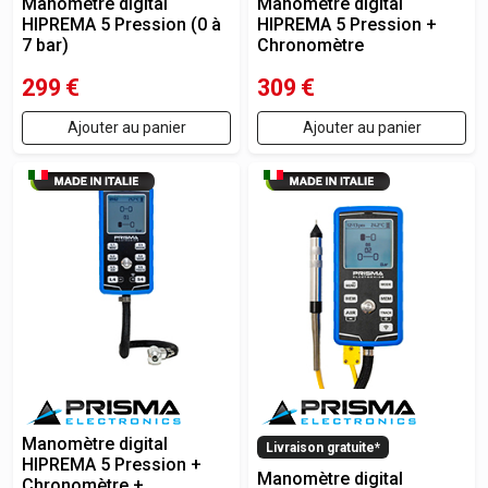
Manomètre digital
Manomètre digital
HIPREMA 5 Pression (0 à
HIPREMA 5 Pression +
7 bar)
Chronomètre
299
€
309
€
Ajouter au panier
Ajouter au panier
Manomètre digital
Livraison gratuite*
HIPREMA 5 Pression +
Manomètre digital
Chronomètre +