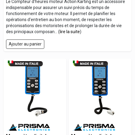
Le Compteur d'heures moteur Action Karting est un accessoire
indispensable pour assurer un suivi précis du temps de
fonctionnement de votre moteur. Il permet de planifier les
opérations d'entretien au bon moment, de respecter les
préconisations des motoristes et de prolonger la durée de vie
des principaux composan... (
lire la suite
)
Ajouter au panier