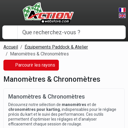
Panneau de gestion des cookies
Accueil
Équipements Paddock & Atelier
Manomètres & Chronomètres
Parcourir les rayons
Manomètres & Chronomètres
Manomètres & Chronomètres
Découvrez notre sélection de
manomètres
et de
chronomètres pour karting
, indispensables pour le réglage
précis du kart et le suivi des performances. Ces outils
permettent d'optimiser les réglages et d'analyser
efficacement chaque session de roulage.