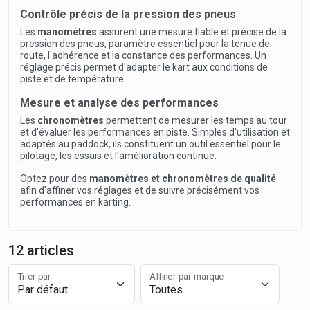
Contrôle précis de la pression des pneus
Les
manomètres
assurent une mesure fiable et précise de la
pression des pneus, paramètre essentiel pour la tenue de
route, l'adhérence et la constance des performances. Un
réglage précis permet d'adapter le kart aux conditions de
piste et de température.
Mesure et analyse des performances
Les
chronomètres
permettent de mesurer les temps au tour
et d'évaluer les performances en piste. Simples d'utilisation et
adaptés au paddock, ils constituent un outil essentiel pour le
pilotage, les essais et l'amélioration continue.
Optez pour des
manomètres et chronomètres de qualité
afin d'affiner vos réglages et de suivre précisément vos
performances en karting.
12 articles
Trier par
Affiner par marque