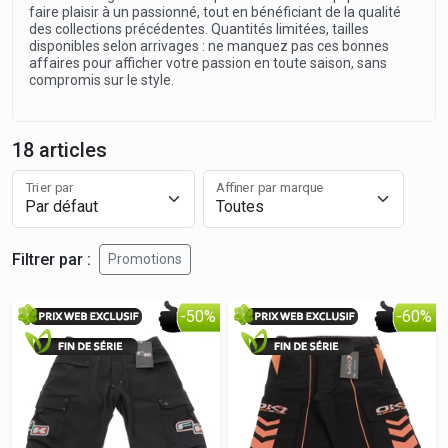
faire plaisir à un passionné, tout en bénéficiant de la qualité
des collections précédentes. Quantités limitées, tailles
disponibles selon arrivages : ne manquez pas ces bonnes
affaires pour afficher votre passion en toute saison, sans
compromis sur le style.
18 articles
Trier par
Affiner par marque
Filtrer par :
Promotions
-50%
-60%