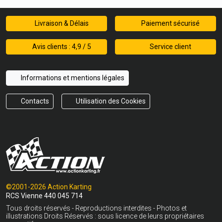
Livraison & Délais
Paiement sécurisé
Avis clients : 4,9 / 5
Service client
Informations et mentions légales
Contacts
Utilisation des Cookies
©2001-2026 Action Karting
RCS Vienne 440 045 714
Tous droits réservés - Reproductions interdites - Photos et
illustrations Droits Réservés : sous licence de leurs propriétaires