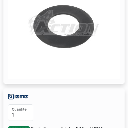
Quantité