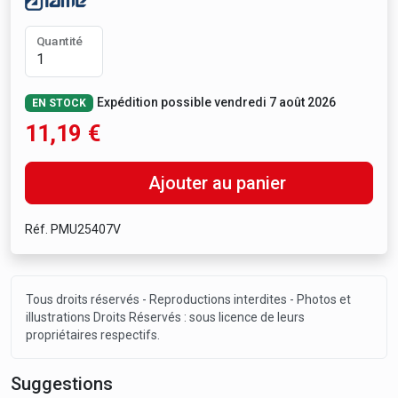
Quantité
Expédition possible vendredi 7 août 2026
EN STOCK
11,19
€
Ajouter au panier
Réf. PMU25407V
Tous droits réservés - Reproductions interdites - Photos et
illustrations Droits Réservés : sous licence de leurs
propriétaires respectifs.
Suggestions