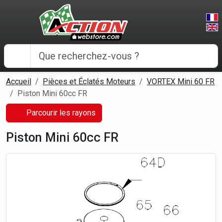
Panneau de gestion des cookies
Accueil
Pièces et Éclatés Moteurs
VORTEX Mini 60 FR
Piston Mini 60cc FR
Parcourir les rayons
Piston Mini 60cc FR