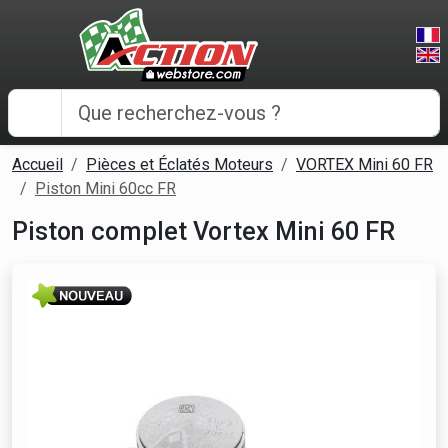
Panneau de gestion des cookies
Accueil
Pièces et Éclatés Moteurs
VORTEX Mini 60 FR
Piston Mini 60cc FR
Piston complet Vortex Mini 60 FR