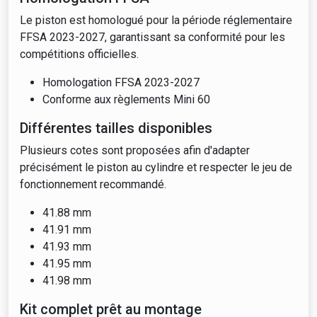
Le piston est homologué pour la période réglementaire
FFSA 2023-2027, garantissant sa conformité pour les
compétitions officielles.
Homologation FFSA 2023-2027
Conforme aux règlements Mini 60
Différentes tailles disponibles
Plusieurs cotes sont proposées afin d'adapter
précisément le piston au cylindre et respecter le jeu de
fonctionnement recommandé.
41.88 mm
41.91 mm
41.93 mm
41.95 mm
41.98 mm
Kit complet prêt au montage