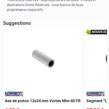
Tous droits réservés - Reproductions interdites - Photos et
illustrations Droits Réservés : sous licence de leurs
propriétaires respectifs.
Suggestions
Axe de piston 12x34 mm Vortex Mini 60 FR
Segment "L" 