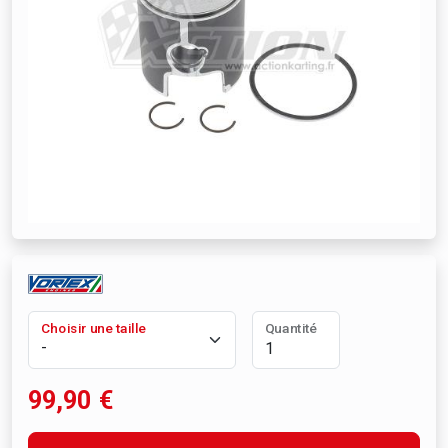
Choisir une taille
Quantité
99,90
€