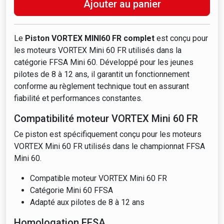
Ajouter au panier
Le
Piston VORTEX MINI60 FR complet
est conçu pour
les moteurs VORTEX Mini 60 FR utilisés dans la
catégorie FFSA Mini 60. Développé pour les jeunes
pilotes de 8 à 12 ans, il garantit un fonctionnement
conforme au règlement technique tout en assurant
fiabilité et performances constantes.
Compatibilité moteur VORTEX Mini 60 FR
Ce piston est spécifiquement conçu pour les moteurs
VORTEX Mini 60 FR utilisés dans le championnat FFSA
Mini 60.
Compatible moteur VORTEX Mini 60 FR
Catégorie Mini 60 FFSA
Adapté aux pilotes de 8 à 12 ans
Homologation FFSA