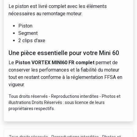
Le piston est livré complet avec les éléments
nécessaires au remontage moteur.
Piston
Segment
2 clips d'axe
Une pièce essentielle pour votre Mini 60
Le
Piston VORTEX MINI60 FR complet
permet de
conserver les performances et la fiabilité du moteur
tout en restant conforme à la réglementation FFSA en
vigueur.
Tous droits réservés - Reproductions interdites - Photos et
illustrations Droits Réservés : sous licence de leurs
propriétaires respectifs.