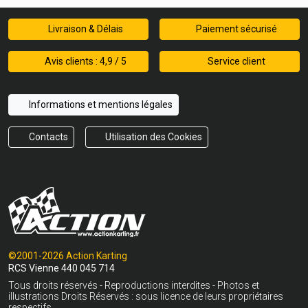
Livraison & Délais
Paiement sécurisé
Avis clients : 4,9 / 5
Service client
Informations et mentions légales
Contacts
Utilisation des Cookies
©2001-2026 Action Karting
RCS Vienne 440 045 714
Tous droits réservés - Reproductions interdites - Photos et
illustrations Droits Réservés : sous licence de leurs propriétaires
respectifs.