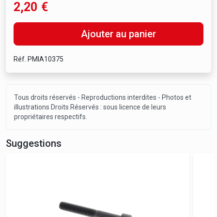
2,20
€
Ajouter au panier
Réf. PMIA10375
Tous droits réservés - Reproductions interdites - Photos et
illustrations Droits Réservés : sous licence de leurs
propriétaires respectifs.
Suggestions