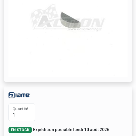
Quantité
Expédition possible lundi 10 août 2026
EN STOCK