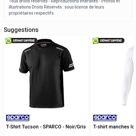
Tous droits réservés - Reproductions interdites - Photos et
illustrations Droits Réservés : sous licence de leurs
propriétaires respectifs.
Suggestions
T-Shirt Tucson - SPARCO - Noir/Gris
T-shirt manches l