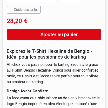
Guide des tailles
28,20
€
Ajouter au panier
Explorez le T-Shirt Hexaline de Bengio -
Idéal pour les passionnés de karting
Affichez votre passion pour le karting avec style grâce
au T-Shirt Bengio Hexaline. Conçu pour allier confort et
style, ce t-shirt est l'accessoire parfait pour tout pilote
ou amateur de karting.
Design Avant-Gardiste
La face avant du t-shirt arbore un design vibrant avec le
logo Bengio imprimé en bleu électrique, entouré d'une