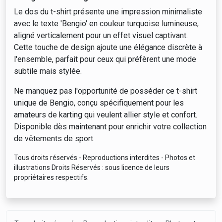
Le dos du t-shirt présente une impression minimaliste
avec le texte 'Bengio' en couleur turquoise lumineuse,
aligné verticalement pour un effet visuel captivant.
Cette touche de design ajoute une élégance discrète à
l'ensemble, parfait pour ceux qui préfèrent une mode
subtile mais stylée.
Ne manquez pas l'opportunité de posséder ce t-shirt
unique de Bengio, conçu spécifiquement pour les
amateurs de karting qui veulent allier style et confort.
Disponible dès maintenant pour enrichir votre collection
de vêtements de sport.
Tous droits réservés - Reproductions interdites - Photos et
illustrations Droits Réservés : sous licence de leurs
propriétaires respectifs.