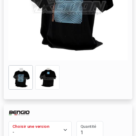
Choisir une version
Quantité