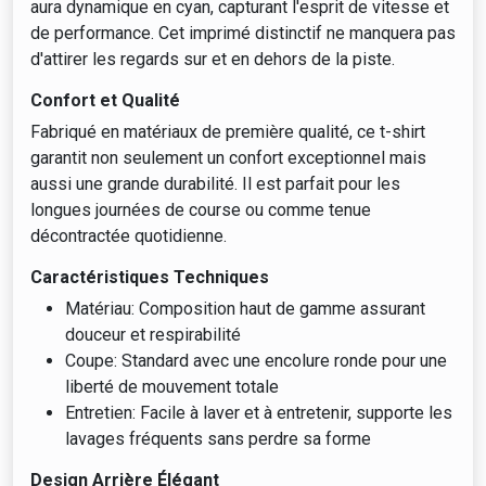
aura dynamique en cyan, capturant l'esprit de vitesse et
de performance. Cet imprimé distinctif ne manquera pas
d'attirer les regards sur et en dehors de la piste.
Confort et Qualité
Fabriqué en matériaux de première qualité, ce t-shirt
garantit non seulement un confort exceptionnel mais
aussi une grande durabilité. Il est parfait pour les
longues journées de course ou comme tenue
décontractée quotidienne.
Caractéristiques Techniques
Matériau: Composition haut de gamme assurant
douceur et respirabilité
Coupe: Standard avec une encolure ronde pour une
liberté de mouvement totale
Entretien: Facile à laver et à entretenir, supporte les
lavages fréquents sans perdre sa forme
Design Arrière Élégant