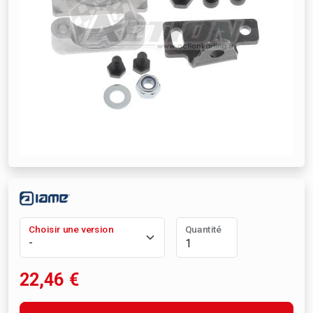
Choisir une version
Quantité
22,46
€