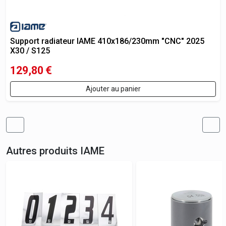
Support radiateur IAME 410x186/230mm "CNC" 2025
X30 / S125
129,80
€
Ajouter au panier
Autres produits
IAME