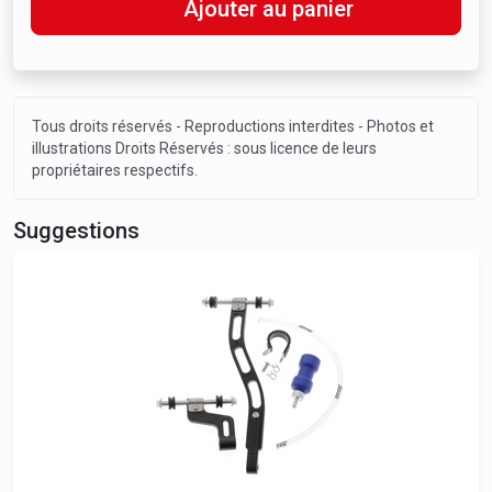
Ajouter au panier
Tous droits réservés - Reproductions interdites - Photos et
illustrations Droits Réservés : sous licence de leurs
propriétaires respectifs.
Suggestions