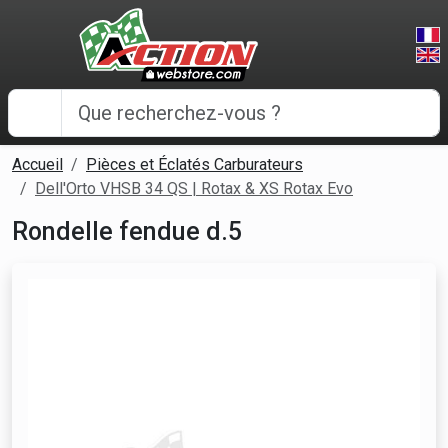
Panneau de gestion des cookies
Accueil
Pièces et Éclatés Carburateurs
Dell'Orto VHSB 34 QS | Rotax & XS Rotax Evo
Rondelle fendue d.5