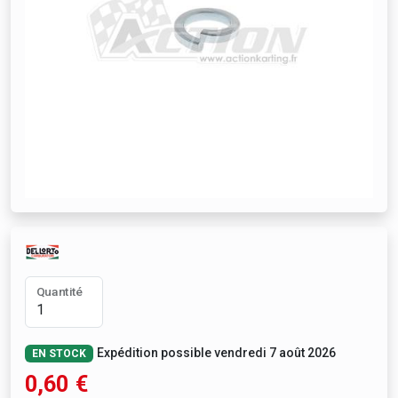
Quantité
Expédition possible vendredi 7 août 2026
EN STOCK
0,60
€