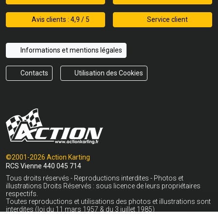
Avis clients : 4,9 / 5
Service client
Informations et mentions légales
Contacts
Utilisation des Cookies
©2001-2026 Action Karting
RCS Vienne 440 045 714
Tous droits réservés - Reproductions interdites - Photos et
illustrations Droits Réservés : sous licence de leurs propriétaires
respectifs.
Toutes reproductions et utilisations des photos et illustrations sont
interdites (loi du 11 mars 1957 & du 3 juillet 1985)