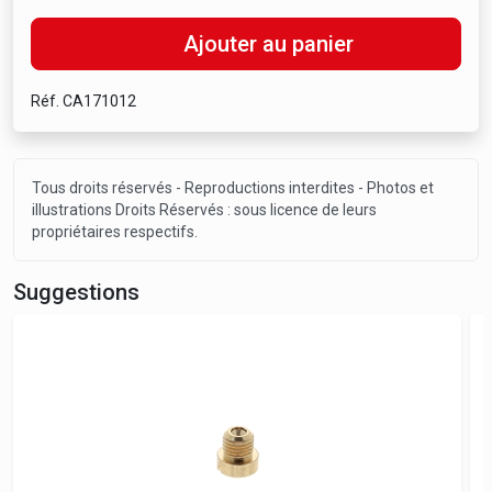
Ajouter au panier
Réf. CA171012
Tous droits réservés - Reproductions interdites - Photos et
illustrations Droits Réservés : sous licence de leurs
propriétaires respectifs.
Suggestions