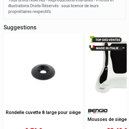
Tous droits réservés - Reproductions interdites - Photos et
illustrations Droits Réservés : sous licence de leurs
propriétaires respectifs.
Suggestions
Rondelle cuvette 8 large pour siège
Mousses de siège