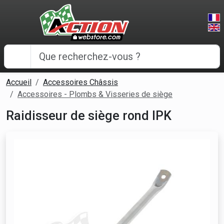
Panneau de gestion des cookies
Accueil
Accessoires Châssis
Accessoires - Plombs & Visseries de siège
Raidisseur de siège rond IPK