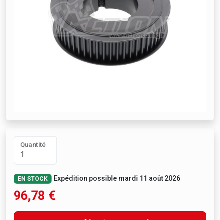
Quantité
Expédition possible mardi 11 août 2026
EN STOCK
96,78
€