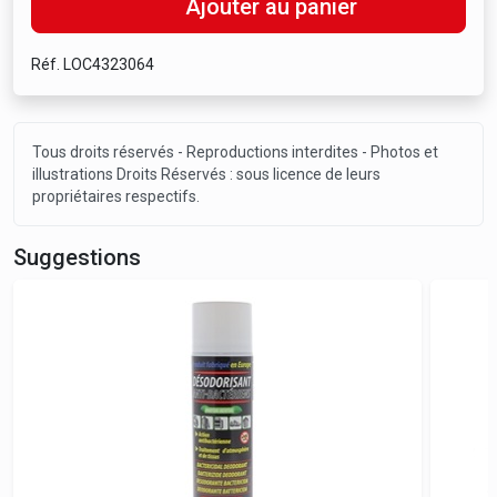
Ajouter au panier
Réf. LOC4323064
Tous droits réservés - Reproductions interdites - Photos et
illustrations Droits Réservés : sous licence de leurs
propriétaires respectifs.
Suggestions