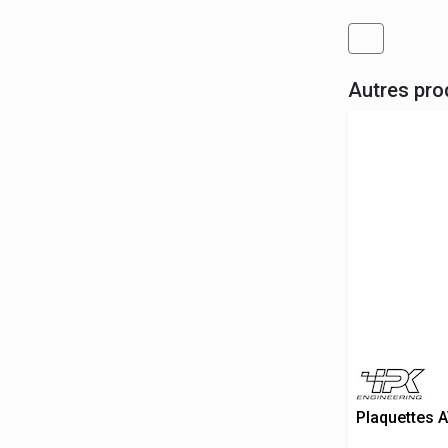
Autres pro
Plaquettes 