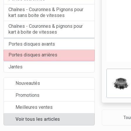
Chaînes - Couronnes & Pignons pour
kart sans boite de vitesses
Chaînes - Couronnes & pignons pour
kart à boite de vitesses
Portes disques avants
Portes disques arrières
Jantes
Nouveautés
Promotions
Meilleures ventes
Tous
Voir tous les articles