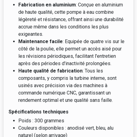
Fabrication en aluminium
: Conçue en aluminium
de haute qualité, cette pompe à eau combine
légèreté et résistance, offrant ainsi une durabilité
accrue même dans les conditions les plus
exigeantes.
Maintenance facile
: Equipée de quatre vis sur le
côté de la poulie, elle permet un accès aisé pour
les révisions périodiques, facilitant l'entretien
après des périodes d'inactivité prolongées.
Haute qualité de fabrication
: Tous les
composants, y compris la turbine interne, sont
usinés avec précision via des machines à
commande numérique CNC, garantissant un
rendement optimal et une qualité sans faille.
Spécifications techniques
Poids : 300 grammes
Couleurs disponibles : anodisé vert, bleu, alu
naturel (selon arrivage)