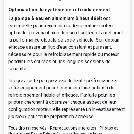
Optimisation du système de refroidissement
La
pompe à eau en aluminium à haut débit
est
essentielle pour maintenir une température moteur
optimale, prévenant ainsi les surchauffes et améliorant
la performance globale de votre véhicule. Son design
efficace assure un flux d'eau constant et puissant,
nécessaire pour le refroidissement rapide du moteur
pendant les courses ou les longues sessions de
conduite.
Intégrez cette pompe à eau de haute performance à
votre équipement pour bénéficier d'une solution de
refroidissement fiable et efficace. Parfaite pour les
pilotes cherchant à optimiser chaque aspect de leur
configuration moteur, elle représente un investissement
judicieux pour toute préparation sérieuse.
Tous droits réservés - Reproductions interdites - Photos et