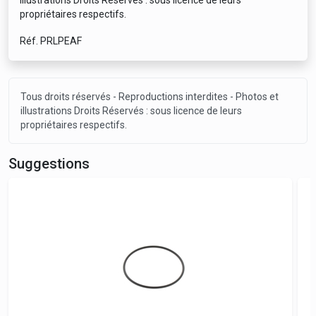
illustrations Droits Réservés : sous licence de leurs
propriétaires respectifs.
Réf. PRLPEAF
Tous droits réservés - Reproductions interdites - Photos et
illustrations Droits Réservés : sous licence de leurs
propriétaires respectifs.
Suggestions