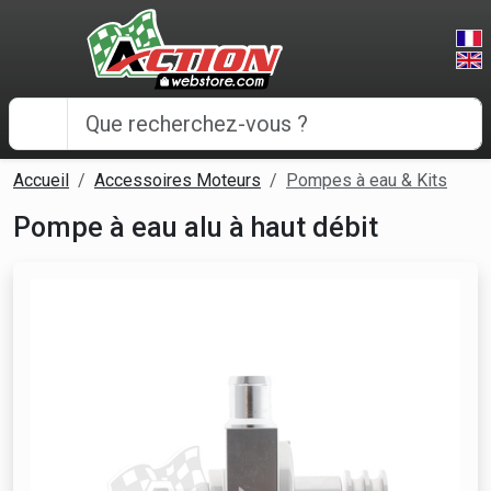
Panneau de gestion des cookies
Accueil
Accessoires Moteurs
Pompes à eau & Kits
Pompe à eau alu à haut débit