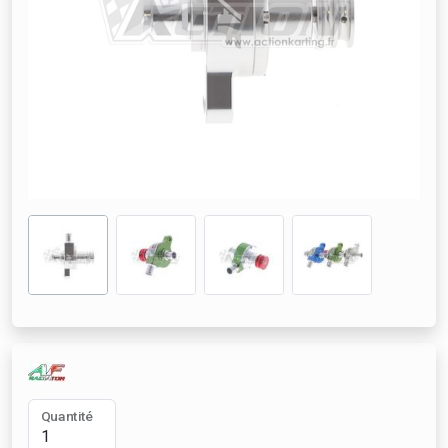
Quantité