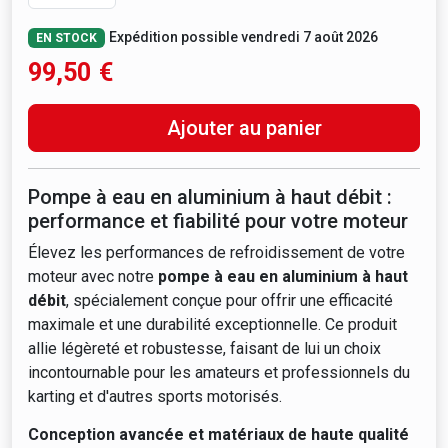
Expédition possible vendredi 7 août 2026
EN STOCK
99,50
€
Ajouter au panier
Pompe à eau en aluminium à haut débit :
performance et fiabilité pour votre moteur
Élevez les performances de refroidissement de votre
moteur avec notre
pompe à eau en aluminium à haut
débit
, spécialement conçue pour offrir une efficacité
maximale et une durabilité exceptionnelle. Ce produit
allie légèreté et robustesse, faisant de lui un choix
incontournable pour les amateurs et professionnels du
karting et d'autres sports motorisés.
Conception avancée et matériaux de haute qualité