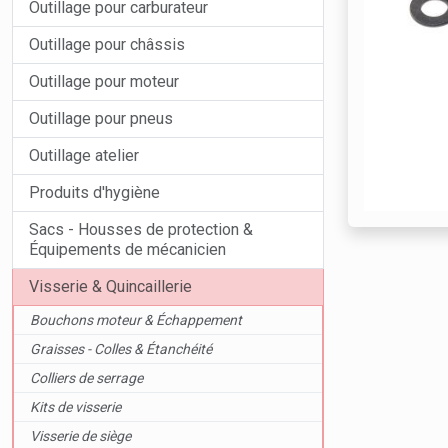
Outillage pour carburateur
Outillage pour châssis
Outillage pour moteur
Outillage pour pneus
Outillage atelier
Produits d'hygiène
Sacs - Housses de protection &
Équipements de mécanicien
Visserie & Quincaillerie
Bouchons moteur & Échappement
Graisses - Colles & Étanchéité
Colliers de serrage
Kits de visserie
Visserie de siège