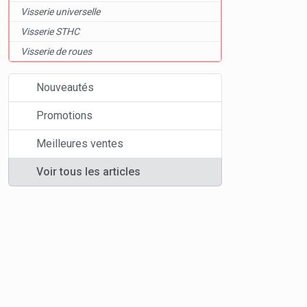
Visserie universelle
Visserie STHC
Visserie de roues
Nouveautés
Promotions
Meilleures ventes
Voir tous les articles