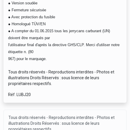
● Version soudée
● Fermeture sécurisée
● Avec protection du fusible
● Homologué TÜV/EN
● A compter du 01.06.2015 tous les jerrycans carburant (UN)
doivent être marqués par
l'utilisateur final d'après la directive GHS/CLP. Merci d'utiliser notre
étiquette n. (80
967) pour le marquage.
Tous droits réservés - Reproductions interdites - Photos et
illustrations Droits Réservés : sous licence de leurs
propriétaires respectifs.
Réf. LUBJ20
Tous droits réservés - Reproductions interdites - Photos et
illustrations Droits Réservés : sous licence de leurs
propriétaires respectifs.