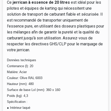
Ce
jerrican à essence de 20 litres
est idéal pour les
pilotes et équipes de karting qui nécessitent une
solution de transport de carburant fiable et sécurisée. Il
est recommandé de transporter uniquement de
l'essence pure, en utilisant des doseurs plastiques pour
les mélanges afin de garantir la pureté et la qualité du
carburant jusqu'à son utilisation. Assurez-vous de
respecter les directives GHS/CLP pour le marquage de
votre jerrican.
Données techniques
Contenance (l): 20
Matière: Acier
Couleur: Olive RAL 6003
Hauteur (mm): 480
Surface de base Lxl (mm): 360 x 160
Poids (kg): 4,3
Spécification :
● Intérieur laqué