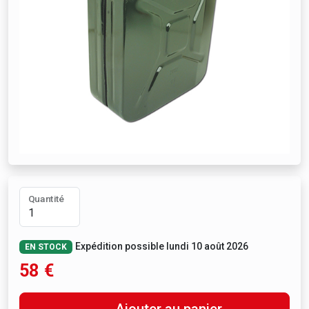
Quantité
Expédition possible lundi 10 août 2026
EN STOCK
58
€