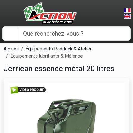
Panneau de gestion des cookies
Accueil
Équipements Paddock & Atelier
Équipements lubrifiants & Mélange
Jerrican essence métal 20 litres