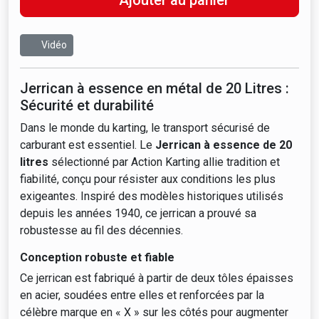
Ajouter au panier
Vidéo
Jerrican à essence en métal de 20 Litres :
Sécurité et durabilité
Dans le monde du karting, le transport sécurisé de
carburant est essentiel. Le
Jerrican à essence de 20
litres
sélectionné par Action Karting allie tradition et
fiabilité, conçu pour résister aux conditions les plus
exigeantes. Inspiré des modèles historiques utilisés
depuis les années 1940, ce jerrican a prouvé sa
robustesse au fil des décennies.
Conception robuste et fiable
Ce jerrican est fabriqué à partir de deux tôles épaisses
en acier, soudées entre elles et renforcées par la
célèbre marque en « X » sur les côtés pour augmenter