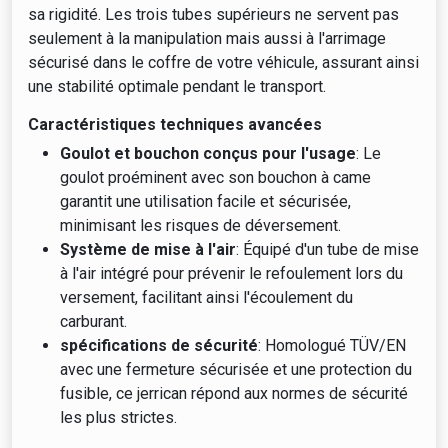
sa rigidité. Les trois tubes supérieurs ne servent pas
seulement à la manipulation mais aussi à l'arrimage
sécurisé dans le coffre de votre véhicule, assurant ainsi
une stabilité optimale pendant le transport.
Caractéristiques techniques avancées
Goulot et bouchon conçus pour l'usage
: Le
goulot proéminent avec son bouchon à came
garantit une utilisation facile et sécurisée,
minimisant les risques de déversement.
Système de mise à l'air
: Équipé d'un tube de mise
à l'air intégré pour prévenir le refoulement lors du
versement, facilitant ainsi l'écoulement du
carburant.
spécifications de sécurité
: Homologué TÜV/EN
avec une fermeture sécurisée et une protection du
fusible, ce jerrican répond aux normes de sécurité
les plus strictes.