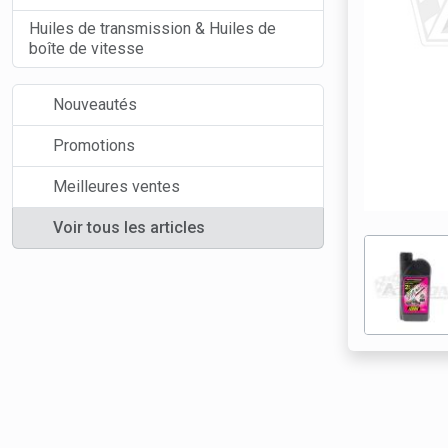
Huiles de transmission & Huiles de
boîte de vitesse
Nouveautés
Promotions
Meilleures ventes
Voir tous les articles