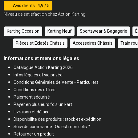
Avis clients : 4,9 / 5
Niveau de satisfaction chez Action Karting
Karting Occasion
Karting Neuf
Sportswear & Bagagerie
É
Pièces et Éclatés Châssis
Accessoires Châssis
Train ro
Informations et mentions légales
Catalogue Action Karting 2026
Infos légales et vie privée
Conditions Générales de Vente - Particuliers
Conditions des offres
Paiement sécurisé
Payer en plusieurs fois un kart
Livraison et délais
Disponibilité des produits : stock et expédition
Suivi de commande : Où est mon colis ?
Retourner un produit