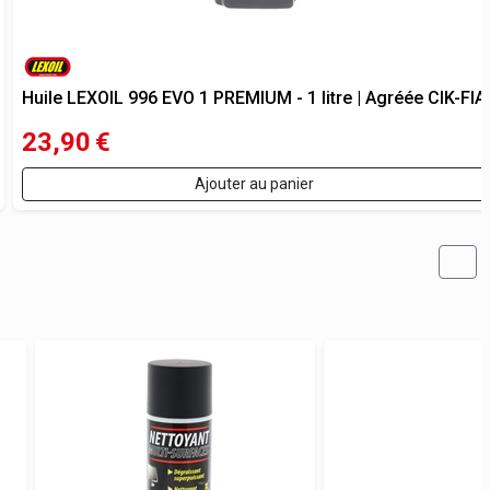
Huile LEXOIL 996 EVO 1 PREMIUM - 1 litre | Agréée CIK-FIA
23,90
€
Ajouter au panier