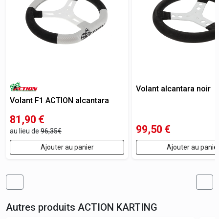
Volant alcantara noir
Volant F1 ACTION alcantara
81,90
€
99,50
€
au lieu de
96,35€
Ajouter au panier
Ajouter au panie
Autres produits
ACTION KARTING