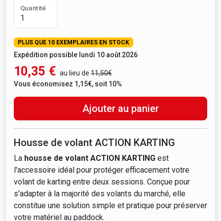
Quantité
PLUS QUE 10 EXEMPLAIRES EN STOCK
Expédition possible lundi 10 août 2026
10,35
€
au lieu de
11,50€
Vous économisez 1,15€, soit 10%
Ajouter au panier
Housse de volant ACTION KARTING
La
housse de volant ACTION KARTING
est
l'accessoire idéal pour protéger efficacement votre
volant de karting entre deux sessions. Conçue pour
s'adapter à la majorité des volants du marché, elle
constitue une solution simple et pratique pour préserver
votre matériel au paddock.