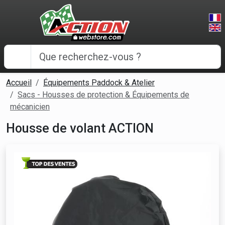
Panneau de gestion des cookies
Accueil
Équipements Paddock & Atelier
Sacs - Housses de protection & Équipements de
mécanicien
Housse de volant ACTION