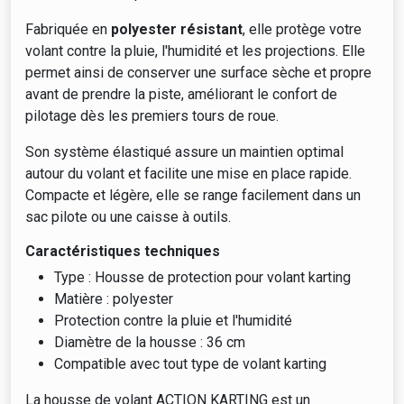
Fabriquée en
polyester résistant
, elle protège votre
volant contre la pluie, l'humidité et les projections. Elle
permet ainsi de conserver une surface sèche et propre
avant de prendre la piste, améliorant le confort de
pilotage dès les premiers tours de roue.
Son système élastiqué assure un maintien optimal
autour du volant et facilite une mise en place rapide.
Compacte et légère, elle se range facilement dans un
sac pilote ou une caisse à outils.
Caractéristiques techniques
Type : Housse de protection pour volant karting
Matière : polyester
Protection contre la pluie et l'humidité
Diamètre de la housse : 36 cm
Compatible avec tout type de volant karting
La housse de volant ACTION KARTING est un