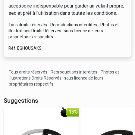
accessoire indispensable pour garder un volant propre,
sec et prêt à l'utilisation dans toutes les conditions.
Tous droits réservés - Reproductions interdites - Photos et
illustrations Droits Réservés : sous licence de leurs
propriétaires respectifs.
Réf. EGHOUSAKS
Tous droits réservés - Reproductions interdites - Photos et
illustrations Droits Réservés : sous licence de leurs
propriétaires respectifs.
Suggestions
-15%