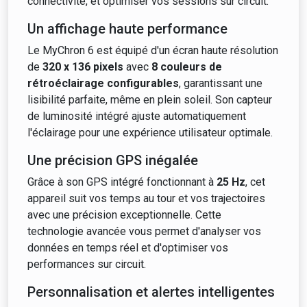
connectivité, et optimiser vos sessions sur circuit.
Un affichage haute performance
Le MyChron 6 est équipé d'un écran haute résolution
de
320 x 136 pixels
avec
8 couleurs de
rétroéclairage configurables
, garantissant une
lisibilité parfaite, même en plein soleil. Son capteur
de luminosité intégré ajuste automatiquement
l'éclairage pour une expérience utilisateur optimale.
Une précision GPS inégalée
Grâce à son GPS intégré fonctionnant à
25 Hz
, cet
appareil suit vos temps au tour et vos trajectoires
avec une précision exceptionnelle. Cette
technologie avancée vous permet d'analyser vos
données en temps réel et d'optimiser vos
performances sur circuit.
Personnalisation et alertes intelligentes