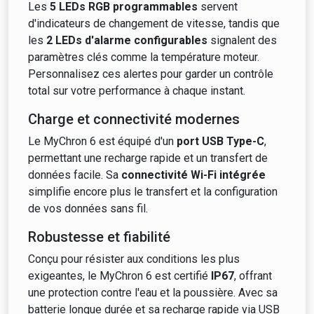
Les
5 LEDs RGB programmables
servent
d'indicateurs de changement de vitesse, tandis que
les
2 LEDs d'alarme configurables
signalent des
paramètres clés comme la température moteur.
Personnalisez ces alertes pour garder un contrôle
total sur votre performance à chaque instant.
Charge et connectivité modernes
Le MyChron 6 est équipé d'un
port USB Type-C
,
permettant une recharge rapide et un transfert de
données facile. Sa
connectivité Wi-Fi intégrée
simplifie encore plus le transfert et la configuration
de vos données sans fil.
Robustesse et fiabilité
Conçu pour résister aux conditions les plus
exigeantes, le MyChron 6 est certifié
IP67
, offrant
une protection contre l'eau et la poussière. Avec sa
batterie longue durée et sa recharge rapide via USB