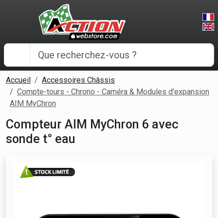
Panneau de gestion des cookies
Accueil
Accessoires Châssis
Compte-tours - Chrono - Caméra & Modules d'expansion
AIM MyChron
Compteur AIM MyChron 6 avec
sonde t° eau