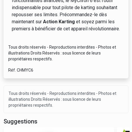
fonctionnalités avancées, le MyChron 6 est l'outil
indispensable pour tout pilote de karting souhaitant
repousser ses limites. Précommandez-le dès
maintenant sur
Action Karting
et soyez parmi les
premiers à bénéficier de cet appareil révolutionnaire.
Tous droits réservés - Reproductions interdites - Photos et
illustrations Droits Réservés : sous licence de leurs
propriétaires respectifs.
Réf. CHMYC6
Tous droits réservés - Reproductions interdites - Photos et
illustrations Droits Réservés : sous licence de leurs
propriétaires respectifs.
Suggestions