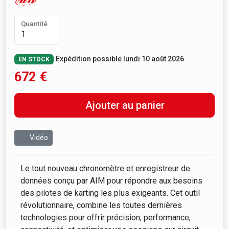
Quantité
Expédition possible lundi 10 août 2026
EN STOCK
672
€
Ajouter au panier
Vidéo
Le tout nouveau chronomètre et enregistreur de
données conçu par AIM pour répondre aux besoins
des pilotes de karting les plus exigeants. Cet outil
révolutionnaire, combine les toutes dernières
technologies pour offrir précision, performance,