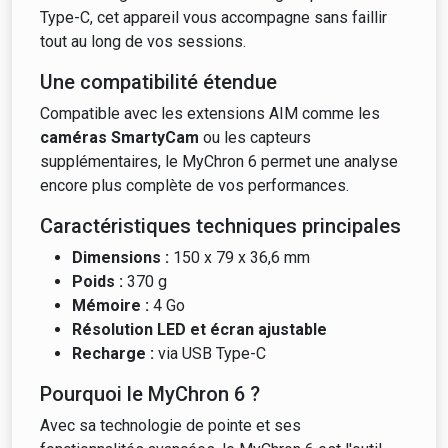
Type-C, cet appareil vous accompagne sans faillir
tout au long de vos sessions.
Une compatibilité étendue
Compatible avec les extensions AIM comme les
caméras SmartyCam
ou les capteurs
supplémentaires, le MyChron 6 permet une analyse
encore plus complète de vos performances.
Caractéristiques techniques principales
Dimensions :
150 x 79 x 36,6 mm
Poids :
370 g
Mémoire :
4 Go
Résolution LED et écran ajustable
Recharge :
via USB Type-C
Pourquoi le MyChron 6 ?
Avec sa technologie de pointe et ses