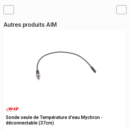
Autres produits
AIM
Sonde seule de Température d'eau Mychron -
déconnectable (37cm)