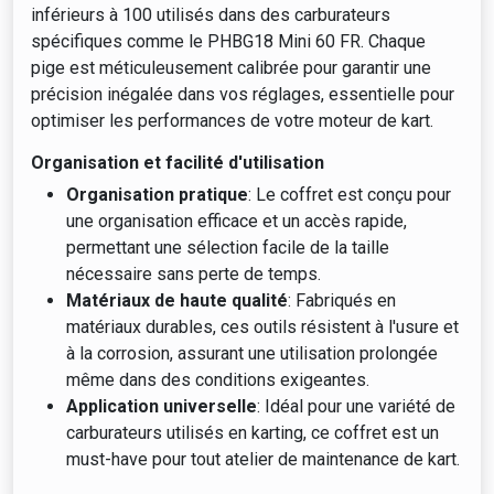
inférieurs à 100 utilisés dans des carburateurs
spécifiques comme le PHBG18 Mini 60 FR. Chaque
pige est méticuleusement calibrée pour garantir une
précision inégalée dans vos réglages, essentielle pour
optimiser les performances de votre moteur de kart.
Organisation et facilité d'utilisation
Organisation pratique
: Le coffret est conçu pour
une organisation efficace et un accès rapide,
permettant une sélection facile de la taille
nécessaire sans perte de temps.
Matériaux de haute qualité
: Fabriqués en
matériaux durables, ces outils résistent à l'usure et
à la corrosion, assurant une utilisation prolongée
même dans des conditions exigeantes.
Application universelle
: Idéal pour une variété de
carburateurs utilisés en karting, ce coffret est un
must-have pour tout atelier de maintenance de kart.