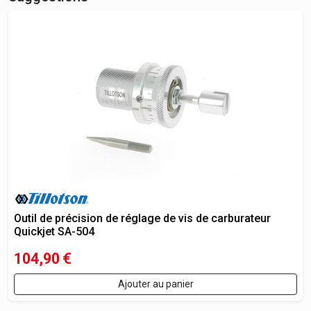
Outil de précision de réglage de vis de carburateur
Quickjet SA-504
104,90
€
Ajouter au panier