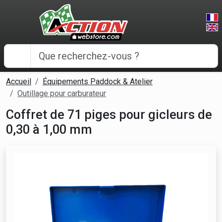
Panneau de gestion des cookies
Accueil
Équipements Paddock & Atelier
Outillage pour carburateur
Coffret de 71 piges pour gicleurs de
0,30 à 1,00 mm