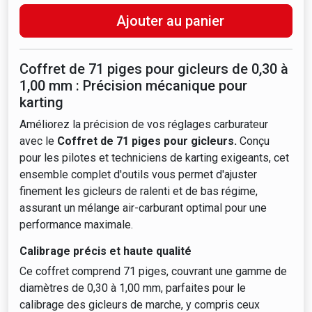
Ajouter au panier
Coffret de 71 piges pour gicleurs de 0,30 à
1,00 mm : Précision mécanique pour
karting
Améliorez la précision de vos réglages carburateur
avec le
Coffret de 71 piges pour gicleurs.
Conçu
pour les pilotes et techniciens de karting exigeants, cet
ensemble complet d'outils vous permet d'ajuster
finement les gicleurs de ralenti et de bas régime,
assurant un mélange air-carburant optimal pour une
performance maximale.
Calibrage précis et haute qualité
Ce coffret comprend 71 piges, couvrant une gamme de
diamètres de 0,30 à 1,00 mm, parfaites pour le
calibrage des gicleurs de marche, y compris ceux