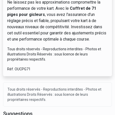
Ne laissez pas les approximations compromettre la
performance de votre kart. Avec le
Coffret de 71
piges pour gicleurs
, vous avez l'assurance d'un
réglage précis et fiable, propulsant votre kart à de
nouveaux niveaux de compétitivité. Investissez dans
cet outil essentiel pour garantir des ajustements précis
et une performance optimale à chaque course.
Tous droits réservés - Reproductions interdites - Photos et
illustrations Droits Réservés : sous licence de leurs
propriétaires respectifs.
Réf. OUCPG71
Tous droits réservés - Reproductions interdites - Photos et
illustrations Droits Réservés : sous licence de leurs
propriétaires respectifs.
Suggestions