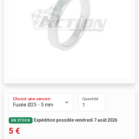
Choisir une version
Quantité
Expédition possible vendredi 7 août 2026
EN STOCK
5
€