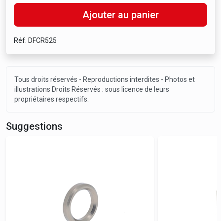
Ajouter au panier
Réf. DFCR525
Tous droits réservés - Reproductions interdites - Photos et
illustrations Droits Réservés : sous licence de leurs
propriétaires respectifs.
Suggestions