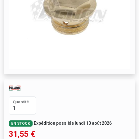
Quantité
Expédition possible lundi 10 août 2026
EN STOCK
31,55
€