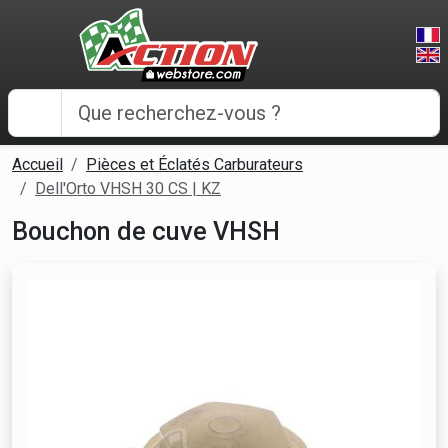
Panneau de gestion des cookies
Accueil
Pièces et Éclatés Carburateurs
Dell'Orto VHSH 30 CS | KZ
Bouchon de cuve VHSH