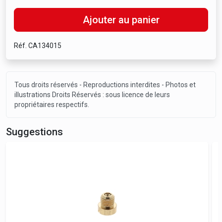
Ajouter au panier
Réf. CA134015
Tous droits réservés - Reproductions interdites - Photos et
illustrations Droits Réservés : sous licence de leurs
propriétaires respectifs.
Suggestions