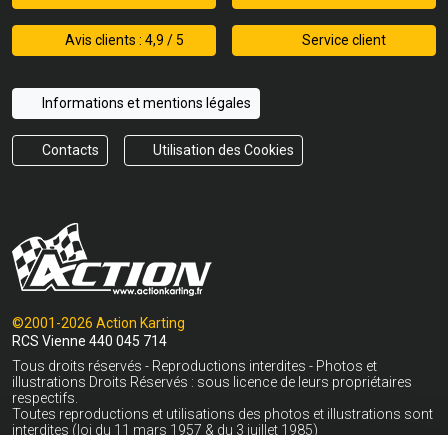
Avis clients : 4,9 / 5
Service client
Informations et mentions légales
Contacts
Utilisation des Cookies
©2001-2026 Action Karting
RCS Vienne 440 045 714
Tous droits réservés - Reproductions interdites - Photos et
illustrations Droits Réservés : sous licence de leurs propriétaires
respectifs.
Toutes reproductions et utilisations des photos et illustrations sont
interdites (loi du 11 mars 1957 & du 3 juillet 1985)