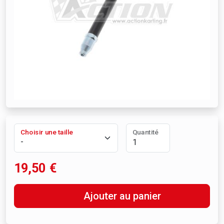
Choisir une taille
Quantité
19,50
€
Ajouter au panier